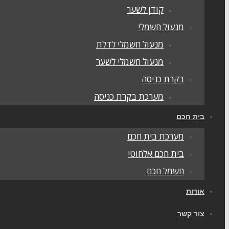
קודן לשער
מנעול חשמלי
מנעול חשמלי לדלת
מנעול חשמלי לשער
בקרת כניסה
מערכת בקרת כניסה
בית חכם
מערכת בית חכם
בית חכם אלחוטי
חשמל חכם
אודות
צור קשר