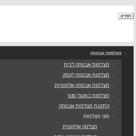
תפריט
מצלמות אבטחה
מצלמות אבטחה לבית
מצלמות אבטחה לעסק
מצלמות אבטחה אלחוטיות
מצלמות במעגל סגור
התקנת מצלמות אבטחה
סוגי מצלמות
מצלמה אלחוטית