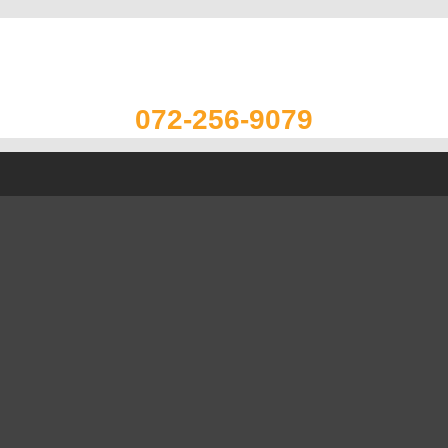
072-256-9079