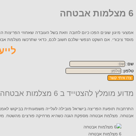
6 מצלמות אבטחה
אמצעי מיגון שונים הפכו כיום לחובה וזאת בשל העובדה שאחוזי הפריצות ה
מוסד ציבורי. אם השקט הנפשי שלכם חשוב לכם, כדאי שתרכשו מצלמת אבטחה מתאימה. אם חשו
לייעוץ
שם:
טלפון:
צרו איתי קשר
מדוע מומלץ להצטייד ב 6 מצלמות אבטחה?
התרחבות תופעת הפריצה בישראל מובילה לעלייה משמעותית בביקוש לאמצעי מ
אבטחה. מצלמת אבטחה מספקת הגנה כשהיא מרחיקה פורצים מהשטח. מעב
6 מצלמות אבטחה