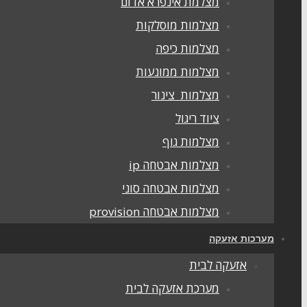
מצלמת אינפרא אדום
מצלמות מוסלקות
מצלמות כיפה
מצלמות ממונעות
מצלמות צינור
ציוד ריגול
מצלמות גוף
מצלמות אבטחה ip
מצלמות אבטחה סוני
מצלמות אבטחה provision
מערכות אזעקה
אזעקה לבית
מערכת אזעקה לבית