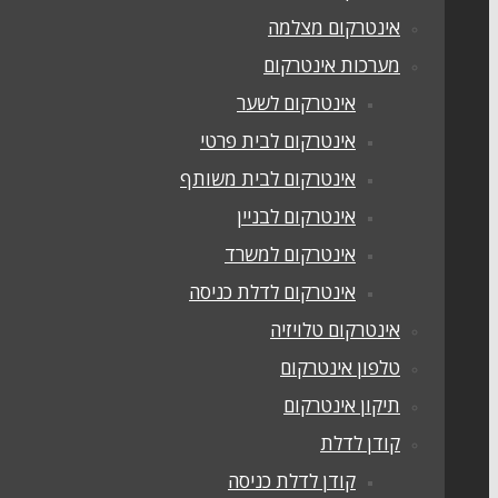
אינטרקום מצלמה
מערכות אינטרקום
אינטרקום לשער
אינטרקום לבית פרטי
אינטרקום לבית משותף
אינטרקום לבניין
אינטרקום למשרד
אינטרקום לדלת כניסה
אינטרקום טלויזיה
טלפון אינטרקום
תיקון אינטרקום
קודן לדלת
קודן לדלת כניסה