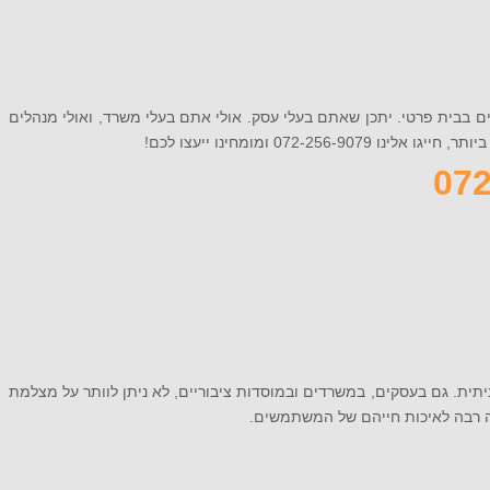
ם בבית פרטי. יתכן שאתם בעלי עסק. אולי אתם בעלי משרד, ואולי מנהלים
ומומחינו ייעצו לכם!
תית. גם בעסקים, במשרדים ובמוסדות ציבוריים, לא ניתן לוותר על מצלמת
רבה לאיכות חייהם של המשתמשים.