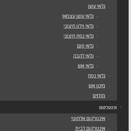
גלאי עשן
גלאי עשן עצמאי
גלאי וילון חיצוני
גלאי נפח חיצוני
גלאי חום
גלאי להבה
גלאי אש
גלאי נפח
מיגון אש
מתזים
אינטרקום
אינטרקום אלחוטי
אינטרקום לבית