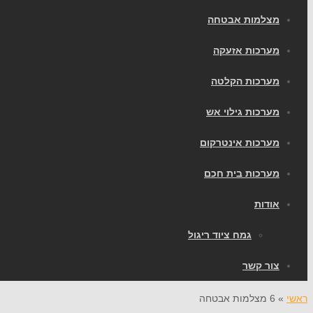
מצלמות אבטחה
מערכות אזעקה
מערכות הקלטה
מערכות גילוי אש
מערכות אינטרקום
מערכות בית חכם
אודות
גמח ציוד ריגול
צור קשר
ראשי
»
6 מצלמות אבטחה