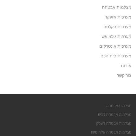
מצלמות אבטחה
מערכות אזעקה
מערכות הקלטה
מערכות גילוי אש
מערכות אינטרקום
מערכות בית חכם
אודות
צור קשר
מצלמות אבטחה
מצלמות אבטחה לבית
מצלמות אבטחה לעסק
מצלמות אבטחה אלחוטיות