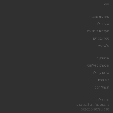
dvr
מערכות אזעקה
אזעקה לבית
מערכות כיבוי אש
ספרינקלרים
גלאי עשן
אינטרקום
אינטרקום אלחוטי
אינטרקום לבית
בית חכם
חשמל חכם
מיגון פלוס
כתובת: שלומים 8 בני ברק
טלפון: 072-256-9079