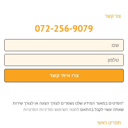
צור קשר
072-256-9079
שם:
טלפון:
צרו איתי קשר
*הפרטים במאגר המידע שלנו נשמרים לצורך הצעה או לצורך שירות
שאתה עשוי לקבל בהתאם
לתנאי השימוש ומדיניות הפרטיות
תפריט ראשי