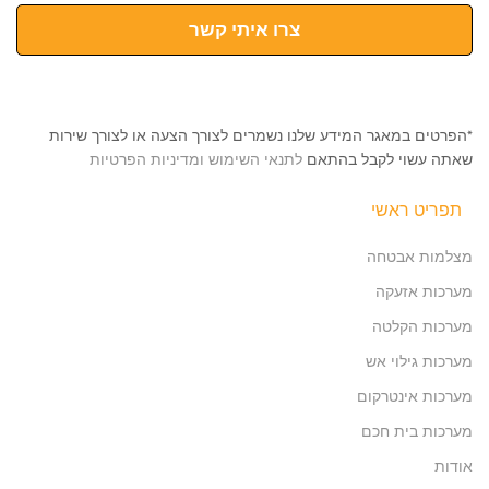
צרו איתי קשר
*הפרטים במאגר המידע שלנו נשמרים לצורך הצעה או לצורך שירות
שאתה עשוי לקבל בהתאם
לתנאי השימוש ומדיניות הפרטיות
תפריט ראשי
מצלמות אבטחה
מערכות אזעקה
מערכות הקלטה
מערכות גילוי אש
מערכות אינטרקום
מערכות בית חכם
אודות