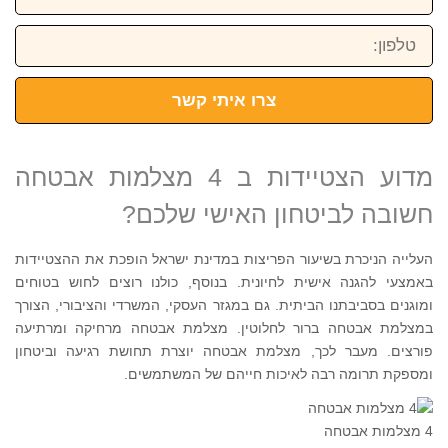
טלפון:
צרו איתי קשר
מדוע הצטיידות ב 4 מצלמות אבטחה
חשובה לביטחון האישי שלכם?
העלייה הניכרת בשיעור הפריצות במדינת ישראל הופכת את ההצטיידות
באמצעי להגנה אישית לחיונית. בנוסף, כולנו רוצים לחוש בטוחים
ומוגנים בסביבתנו הביתית. גם במגזר העסקי, המשרדי והציבורי, הצורך
במצלמת אבטחה ברור לחלוטין. מצלמת אבטחה מרחיקה ומרתיעה
פורצים. מעבר לכך, מצלמת אבטחה יוצרת תחושת רגיעה וביטחון
ומספקת תרומה רבה לאיכות חייהם של המשתמשים.
4 מצלמות אבטחה