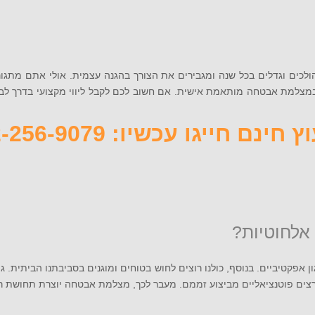
הולכים וגדלים בכל שנה ומגבירים את הצורך בהגנה עצמית. אולי אתם מתגו
 חינם חייגו עכשיו: 072-256-9079
 אפקטיביים. בנוסף, כולנו רוצים לחוש בטוחים ומוגנים בסביבתנו הביתית. ג
ם פוטנציאליים מביצוע זממם. מעבר לכך, מצלמת אבטחה יוצרת תחושת רג