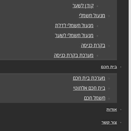
קודן לשער
מנעול חשמלי
מנעול חשמלי לדלת
מנעול חשמלי לשער
בקרת כניסה
מערכת בקרת כניסה
בית חכם
מערכת בית חכם
בית חכם אלחוטי
חשמל חכם
אודות
צור קשר