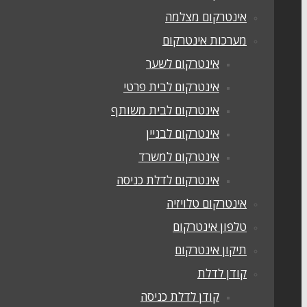
אינטרקום מצלמה
מערכות אינטרקום
אינטרקום לשער
אינטרקום לבית פרטי
אינטרקום לבית משותף
אינטרקום לבניין
אינטרקום למשרד
אינטרקום לדלת כניסה
אינטרקום טלויזיה
טלפון אינטרקום
תיקון אינטרקום
קודן לדלת
קודן לדלת כניסה