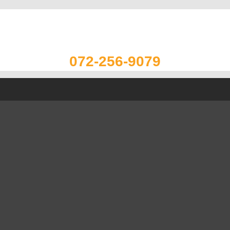
072-256-9079