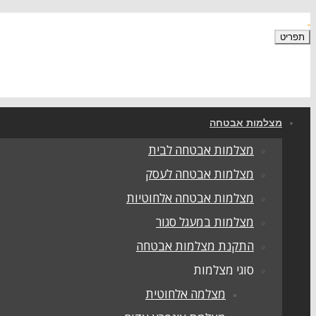
תפריט
מצלמות אבטחה
מצלמות אבטחה לבית
מצלמות אבטחה לעסק
מצלמות אבטחה אלחוטיות
מצלמות במעגל סגור
התקנת מצלמות אבטחה
סוגי מצלמות
מצלמה אלחוטית