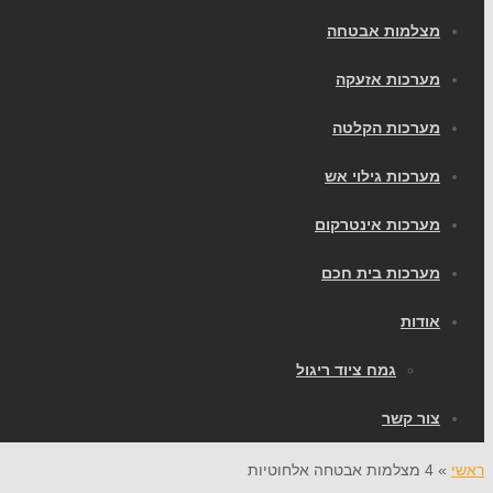
מצלמות אבטחה
מערכות אזעקה
מערכות הקלטה
מערכות גילוי אש
מערכות אינטרקום
מערכות בית חכם
אודות
גמח ציוד ריגול
צור קשר
ראשי
»
4 מצלמות אבטחה אלחוטיות