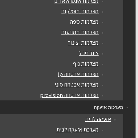
מצלמת אינפרא אדום
מצלמות מוסלקות
מצלמות כיפה
מצלמות ממונעות
מצלמות צינור
ציוד ריגול
מצלמות גוף
מצלמות אבטחה ip
מצלמות אבטחה סוני
מצלמות אבטחה provision
מערכות אזעקה
אזעקה לבית
מערכת אזעקה לבית