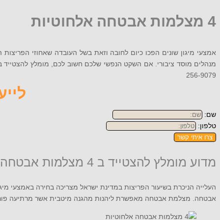
4 מצלמות אבטחה אלחוטיות
אמצעי מיגון שונים הפכו כיום לחובה וזאת בשל העובדה שאחוזי הפריצות 
256-9079
לייעוץ
שם:
טלפון:
צרו איתי קשר
מדוע מומלץ להצטייד ב 4 מצלמות אבטחה אלחוטיות?
העלייה הניכרת בשיעור הפריצות במדינת ישראל מצריכה בחירה באמצעי מיגון
אבטחה. מצלמת אבטחה מאפשרת ליהנות מהגנה מיטבית אשר מרתיעה פורצי