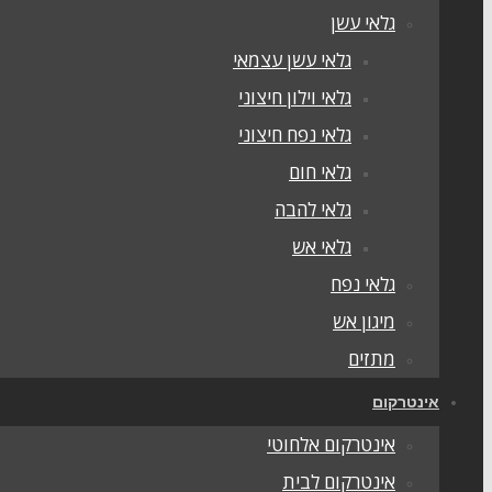
גלאי עשן
גלאי עשן עצמאי
גלאי וילון חיצוני
גלאי נפח חיצוני
גלאי חום
גלאי להבה
גלאי אש
גלאי נפח
מיגון אש
מתזים
אינטרקום
אינטרקום אלחוטי
אינטרקום לבית