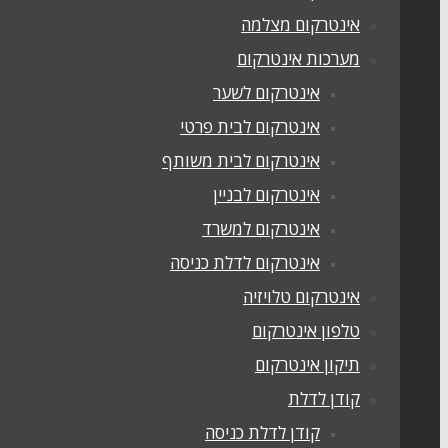
אינטרקום מצלמה
מערכות אינטרקום
אינטרקום לשער
אינטרקום לבית פרטי
אינטרקום לבית משותף
אינטרקום לבניין
אינטרקום למשרד
אינטרקום לדלת כניסה
אינטרקום טלויזיה
טלפון אינטרקום
תיקון אינטרקום
קודן לדלת
קודן לדלת כניסה