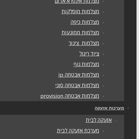
מצלמת אינפרא אדום
מצלמות מוסלקות
מצלמות כיפה
מצלמות ממונעות
מצלמות צינור
ציוד ריגול
מצלמות גוף
מצלמות אבטחה ip
מצלמות אבטחה סוני
מצלמות אבטחה provision
מערכות אזעקה
אזעקה לבית
מערכת אזעקה לבית