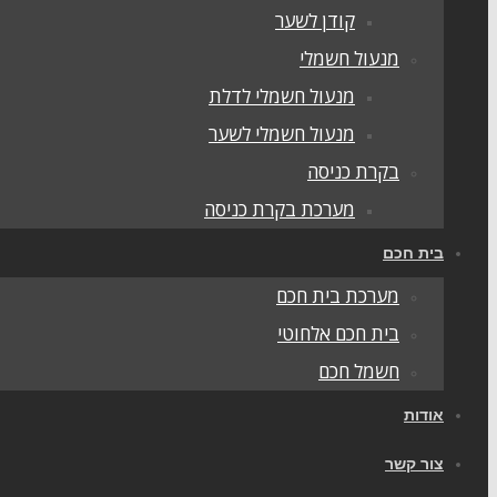
קודן לשער
מנעול חשמלי
מנעול חשמלי לדלת
מנעול חשמלי לשער
בקרת כניסה
מערכת בקרת כניסה
בית חכם
מערכת בית חכם
בית חכם אלחוטי
חשמל חכם
אודות
צור קשר