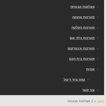
מצלמות אבטחה
מערכות אזעקה
מערכות הקלטה
מערכות גילוי אש
מערכות אינטרקום
מערכות בית חכם
אודות
גמח ציוד ריגול
צור קשר
ראשי
»
2 מצלמות אבטחה