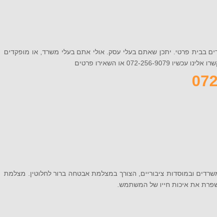
רים בבית פרטי. יתכן שאתם בעלי עסק. אולי אתם בעלי משרד, או מופקדים
0 או השאירו פרטים
שרדים ובמוסדות ציבוריים, הצורך במצלמת אבטחה ברור לחלוטין. מצלמת
שפרת את איכות חייו של המשתמש.