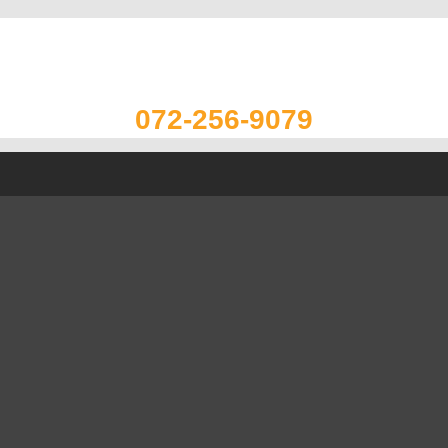
072-256-9079