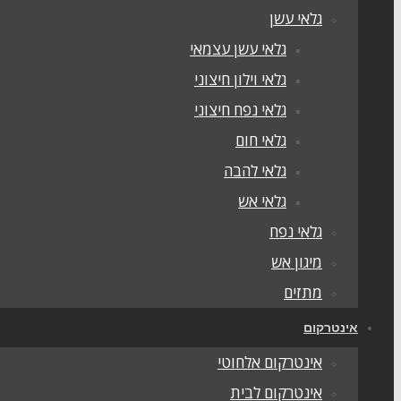
גלאי עשן
גלאי עשן עצמאי
גלאי וילון חיצוני
גלאי נפח חיצוני
גלאי חום
גלאי להבה
גלאי אש
גלאי נפח
מיגון אש
מתזים
אינטרקום
אינטרקום אלחוטי
אינטרקום לבית