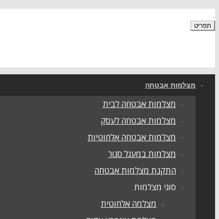
תפריט
מצלמות אבטחה
מצלמות אבטחה לבית
מצלמות אבטחה לעסק
מצלמות אבטחה אלחוטיות
מצלמות במעגל סגור
התקנת מצלמות אבטחה
סוגי מצלמות
מצלמה אלחוטית