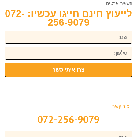
השאירו פרטים
לייעוץ חינם חייגו עכשיו: 072-
256-9079
שם:
טלפון:
צרו איתי קשר
צור קשר
072-256-9079
שם: