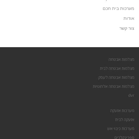
מערכות בית חכם
אודות
צור קשר
מצלמות אבטחה
מצלמות אבטחה לבית
מצלמות אבטחה לעסק
מצלמות אבטחה אלחוטיות
dvr
מערכות אזעקה
אזעקה לבית
מערכות כיבוי אש
ספרינקלרים