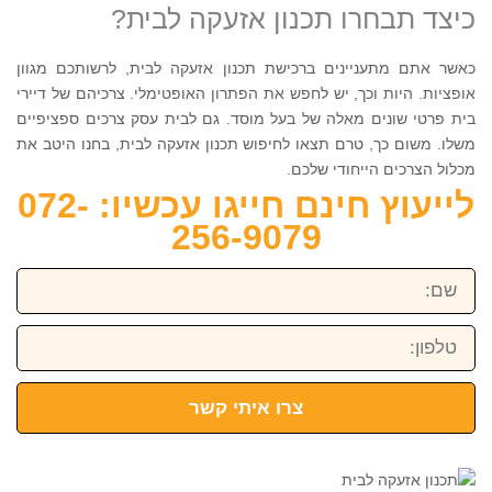
כיצד תבחרו תכנון אזעקה לבית?
כאשר אתם מתעניינים ברכישת תכנון אזעקה לבית, לרשותכם מגוון
אופציות. היות וכך, יש לחפש את הפתרון האופטימלי. צרכיהם של דיירי
בית פרטי שונים מאלה של בעל מוסד. גם לבית עסק צרכים ספציפיים
משלו. משום כך, טרם תצאו לחיפוש תכנון אזעקה לבית, בחנו היטב את
מכלול הצרכים הייחודי שלכם.
לייעוץ חינם חייגו עכשיו: 072-
256-9079
שם:
טלפון:
צרו איתי קשר