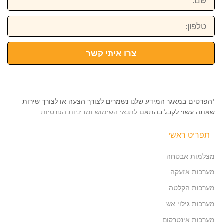
טלפון:
צרו איתי קשר
*הפרטים במאגר המידע שלנו נשמרים לצורך הצעה או לצורך שירות
שאתה עשוי לקבל בהתאם
לתנאי השימוש ומדיניות הפרטיות
תפריט ראשי
מצלמות אבטחה
מערכות אזעקה
מערכות הקלטה
מערכות גילוי אש
מערכות אינטרקום