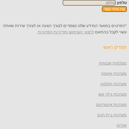
תי קשר
 במאגר המידע שלנו נשמרים לצורך הצעה או לצורך שירות שאתה
קבל בהתאם
לתנאי השימוש ומדיניות הפרטיות
ראשי
 אבטחה
 אזעקה
 הקלטה
גילוי אש
 אינטרקום
 בית חכם