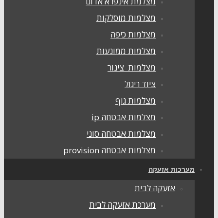
מצלמת אינפרא אדום
מצלמות מוסלקות
מצלמות כיפה
מצלמות ממונעות
מצלמות צינור
ציוד ריגול
מצלמות גוף
מצלמות אבטחה ip
מצלמות אבטחה סוני
מצלמות אבטחה provision
ערכות אזעקה
אזעקה לבית
מערכת אזעקה לבית