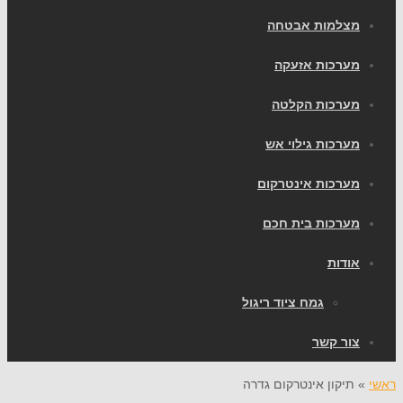
צלמות אבטחה
ערכות אזעקה
ערכות הקלטה
ערכות גילוי אש
ערכות אינטרקום
ערכות בית חכם
ודות
גמח ציוד ריגול
ור קשר
תיקון אינטרקום גדרה