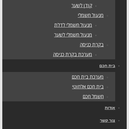
קודן לשער
מנעול חשמלי
מנעול חשמלי לדלת
מנעול חשמלי לשער
בקרת כניסה
מערכת בקרת כניסה
ית חכם
מערכת בית חכם
בית חכם אלחוטי
חשמל חכם
ודות
ור קשר