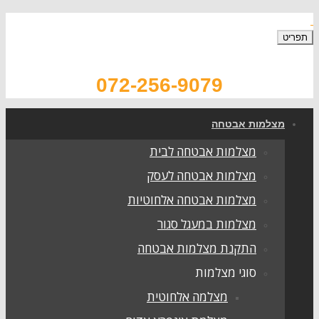
072-256-9079
צלמות אבטחה
מצלמות אבטחה לבית
מצלמות אבטחה לעסק
מצלמות אבטחה אלחוטיות
מצלמות במעגל סגור
התקנת מצלמות אבטחה
סוגי מצלמות
מצלמה אלחוטית