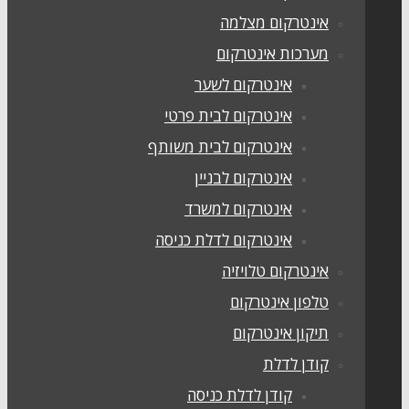
אינטרקום מצלמה
מערכות אינטרקום
אינטרקום לשער
אינטרקום לבית פרטי
אינטרקום לבית משותף
אינטרקום לבניין
אינטרקום למשרד
אינטרקום לדלת כניסה
אינטרקום טלויזיה
טלפון אינטרקום
תיקון אינטרקום
קודן לדלת
קודן לדלת כניסה