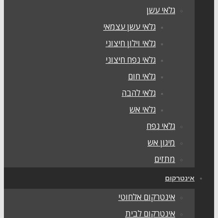
גלאי עשן
גלאי עשן עצמאי
גלאי וילון חיצוני
גלאי נפח חיצוני
גלאי חום
גלאי להבה
גלאי אש
גלאי נפח
מיגון אש
מתזים
ינטרקום
אינטרקום אלחוטי
אינטרקום לבית