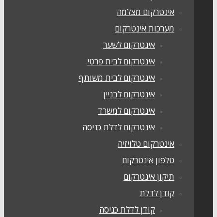
אינטרקום מצלמה
מערכות אינטרקום
אינטרקום לשער
אינטרקום לבית פרטי
אינטרקום לבית משותף
אינטרקום לבניין
אינטרקום למשרד
אינטרקום לדלת כניסה
אינטרקום טלויזיה
טלפון אינטרקום
תיקון אינטרקום
קודן לדלת
קודן לדלת כניסה