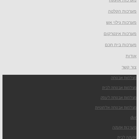
מערכות הקלטה
מערכות גילוי אש
מערכות אינטרקום
מערכות בית חכם
אודות
צור קשר
מצלמות אבטחה
מצלמות אבטחה לבית
מצלמות אבטחה לעסק
מצלמות אבטחה אלחוטיות
dvr
מערכות אזעקה
אזעקה לבית