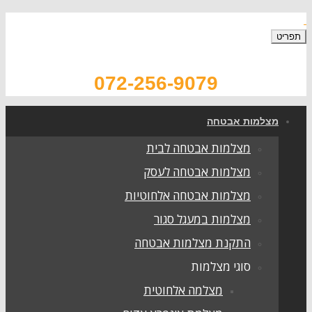
תפריט
072-256-9079
מצלמות אבטחה
מצלמות אבטחה לבית
מצלמות אבטחה לעסק
מצלמות אבטחה אלחוטיות
מצלמות במעגל סגור
התקנת מצלמות אבטחה
סוגי מצלמות
מצלמה אלחוטית