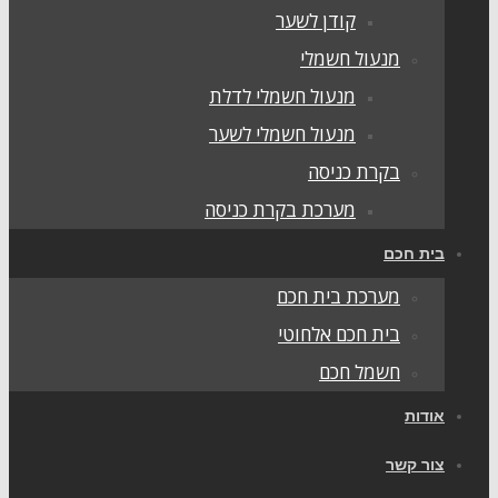
קודן לשער
מנעול חשמלי
מנעול חשמלי לדלת
מנעול חשמלי לשער
בקרת כניסה
מערכת בקרת כניסה
בית חכם
מערכת בית חכם
בית חכם אלחוטי
חשמל חכם
אודות
צור קשר