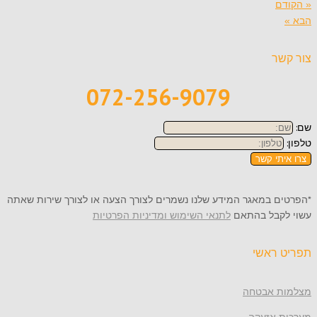
« הקודם
הבא »
צור קשר
072-256-9079
שם:
טלפון:
צרו איתי קשר
*הפרטים במאגר המידע שלנו נשמרים לצורך הצעה או לצורך שירות שאתה
עשוי לקבל בהתאם
לתנאי השימוש ומדיניות הפרטיות
תפריט ראשי
מצלמות אבטחה
מערכות אזעקה