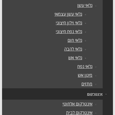
גלאי עשן
גלאי עשן עצמאי
גלאי וילון חיצוני
גלאי נפח חיצוני
גלאי חום
גלאי להבה
גלאי אש
גלאי נפח
מיגון אש
מתזים
אינטרקום
אינטרקום אלחוטי
אינטרקום לבית