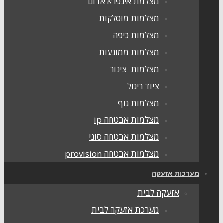
מצלמת אינפרא אדום
מצלמות מוסלקות
מצלמות כיפה
מצלמות ממונעות
מצלמות צינור
ציוד ריגול
מצלמות גוף
מצלמות אבטחה ip
מצלמות אבטחה סוני
מצלמות אבטחה provision
מערכות אזעקה
אזעקה לבית
מערכת אזעקה לבית