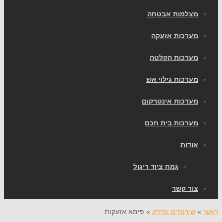
מצלמות אבטחה
מערכות אזעקה
מערכות הקלטה
מערכות גילוי אש
מערכות אינטרקום
מערכות בית חכם
אודות
גמח ציוד ריגול
צור קשר
ראשי
»
שירותים ומידע
»
פימא אזעקות