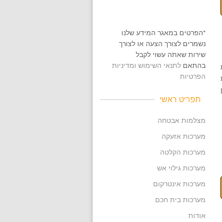
*הפרטים במאגר המידע שלנו
נשמרים לצורך הצעה או לצורך
שירות שאתה עשוי לקבל
בהתאם
לתנאי השימוש ומדיניות
הפרטיות
תפריט ראשי
מצלמות אבטחה
מערכות אזעקה
מערכות הקלטה
מערכות גילוי אש
מערכות אינטרקום
מערכות בית חכם
אודות