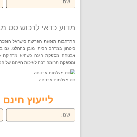
מדוע כדאי לרכוש סט מ
התרחבות תופעת הפריצה בישראל הופכת א
ביטחון במרחב הביתי מובן בהחלט. גם ב
אבטחה מספקת הגנה כשהיא מרחיקה פור
ומספקת תרומה רבה לאיכות חייהם של ה
סט מצלמות אבטחה
לייעוץ חינם חייגו ע
שם:
טל