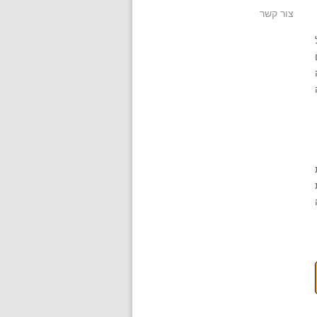
צור קשר