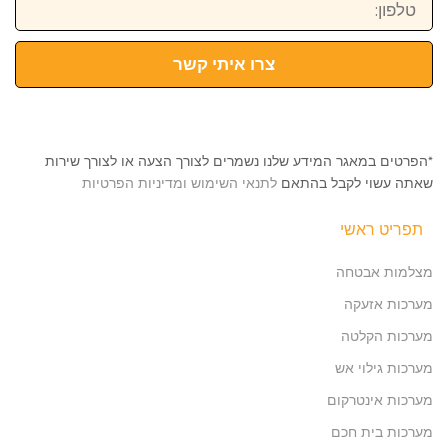
צרו איתי קשר
*הפרטים במאגר המידע שלנו נשמרים לצורך הצעה או לצורך שירות
שאתה עשוי לקבל בהתאם
לתנאי השימוש ומדיניות הפרטיות
תפריט ראשי
מצלמות אבטחה
מערכות אזעקה
מערכות הקלטה
מערכות גילוי אש
מערכות אינטרקום
מערכות בית חכם