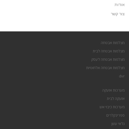
אודות
צור קשר
מצלמות אבטחה
מצלמות אבטחה לבית
מצלמות אבטחה לעסק
מצלמות אבטחה אלחוטיות
dvr
מערכות אזעקה
אזעקה לבית
מערכות כיבוי אש
ספרינקלרים
גלאי עשן