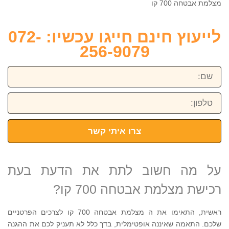
מצלמת אבטחה 700 קו
לייעוץ חינם חייגו עכשיו: 072-
256-9079
שם:
טלפון:
צרו איתי קשר
על מה חשוב לתת את הדעת בעת
רכישת מצלמת אבטחה 700 קו?
ראשית, התאימו את ה מצלמת אבטחה 700 קו לצרכים הפרטניים
שלכם. התאמה שאיננה אופטימלית, בדך כלל לא תעניק לכם את ההגנה