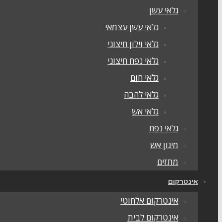
גלאי עשן
גלאי עשן עצמאי
גלאי וילון חיצוני
גלאי נפח חיצוני
גלאי חום
גלאי להבה
גלאי אש
גלאי נפח
מיגון אש
מתזים
אינטרקום
אינטרקום אלחוטי
אינטרקום לבית