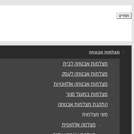
תפריט
מצלמות אבטחה
מצלמות אבטחה לבית
מצלמות אבטחה לעסק
מצלמות אבטחה אלחוטיות
מצלמות במעגל סגור
התקנת מצלמות אבטחה
סוגי מצלמות
מצלמה אלחוטית