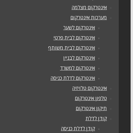
אינטרקום מצלמה
מערכות אינטרקום
אינטרקום לשער
אינטרקום לבית פרטי
אינטרקום לבית משותף
אינטרקום לבניין
אינטרקום למשרד
אינטרקום לדלת כניסה
אינטרקום טלויזיה
טלפון אינטרקום
תיקון אינטרקום
קודן לדלת
קודן לדלת כניסה