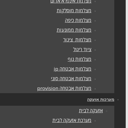
מצלמת אינפרא אדום
מצלמות מוסלקות
מצלמות כיפה
מצלמות ממונעות
מצלמות צינור
ציוד ריגול
מצלמות גוף
מצלמות אבטחה ip
מצלמות אבטחה סוני
מצלמות אבטחה provision
מערכות אזעקה
אזעקה לבית
מערכת אזעקה לבית