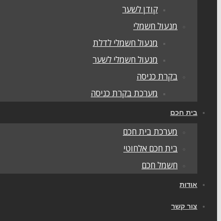
קודן לשער
מנעול חשמלי
מנעול חשמלי לדלת
מנעול חשמלי לשער
בקרת כניסה
מערכת בקרת כניסה
בית חכם
מערכת בית חכם
בית חכם אלחוטי
חשמל חכם
אודות
צור קשר