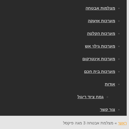
מצלמות אבטחה
מערכות אזעקה
מערכות הקלטה
מערכות גילוי אש
מערכות אינטרקום
מערכות בית חכם
אודות
גמח ציוד ריגול
צור קשר
ראשי
»
מצלמת אבטחה 3 מגה פיקסל