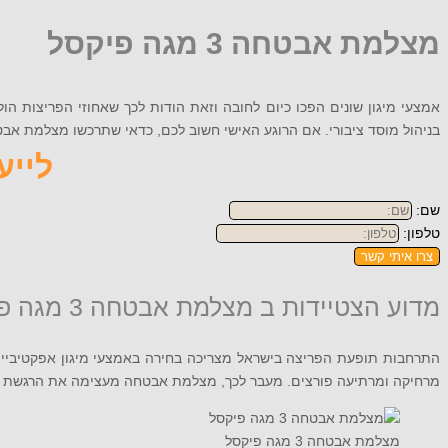
מצלמת אבטחה 3 מגה פיקסל
אמצעי מיגון שונים הפכו כיום לחובה וזאת הודות לכך שאחוזי הפריצות ה
בניהול מוסד ציבורי. אם הרוגע האישי חשוב לכם, כדאי שתרכשו מצלמת אבטחה מתאימה. אם
לייעוץ
שם:
טלפון:
צרו איתי קשר
מדוע הצטיידות ב מצלמת אבטחה 3 מגה פיקסל חשובה לביטחון האישי שלכם?
התרחבות תופעת הפריצה בישראל מצריכה בחירה באמצעי מיגון אפקטיביים.
מרחיקה ומרתיעה פורצים. מעבר לכך, מצלמת אבטחה מעצימה את הרגשת ה
מצלמת אבטחה 3 מגה פיקסל