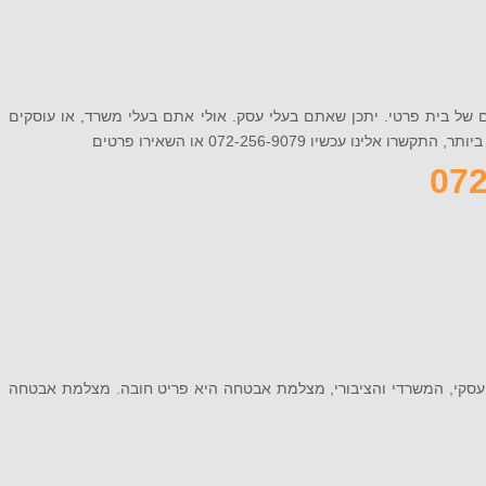
ם של בית פרטי. יתכן שאתם בעלי עסק. אולי אתם בעלי משרד, או עוסקים
 072-256-9079 או השאירו פרטים
 העסקי, המשרדי והציבורי, מצלמת אבטחה היא פריט חובה. מצלמת אבטחה