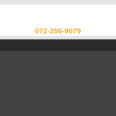
072-256-9079