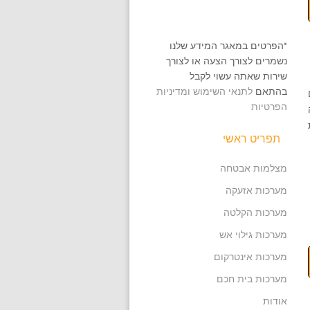
*הפרטים במאגר המידע שלנו
נשמרים לצורך הצעה או לצורך
שירות שאתה עשוי לקבל
בהתאם
לתנאי השימוש ומדיניות
הפרטיות
תפריט ראשי
מצלמות אבטחה
מערכות אזעקה
מערכות הקלטה
מערכות גילוי אש
מערכות אינטרקום
מערכות בית חכם
אודות