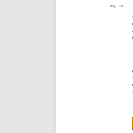
צור קשר
ב