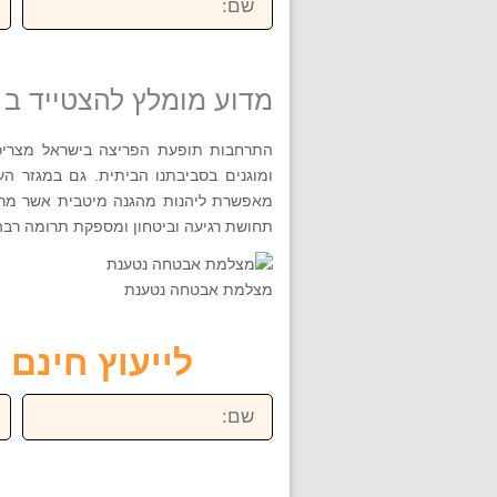
מדוע מומלץ להצטייד ב
התרחבות תופעת הפריצה בישראל מצריכה 
ומוגנים בסביבתנו הביתית. גם במגזר 
מאפשרת ליהנות מהגנה מיטבית אשר מרתי
תחושת רגיעה וביטחון ומספקת תרומה רב
מצלמת אבטחה נטענת
לייעוץ חינם חייגו ע
שם:
טל