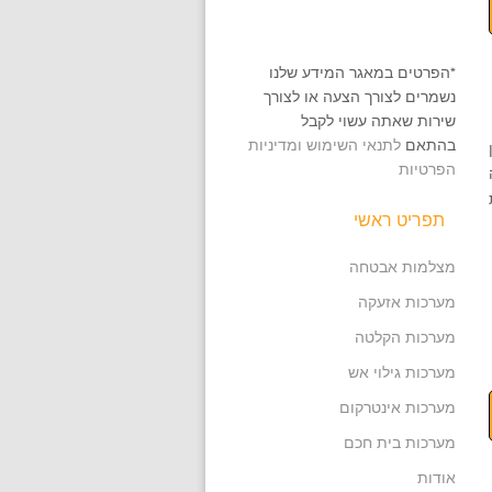
*הפרטים במאגר המידע שלנו
נשמרים לצורך הצעה או לצורך
שירות שאתה עשוי לקבל
בהתאם
לתנאי השימוש ומדיניות
הפרטיות
תפריט ראשי
מצלמות אבטחה
מערכות אזעקה
מערכות הקלטה
מערכות גילוי אש
מערכות אינטרקום
מערכות בית חכם
אודות