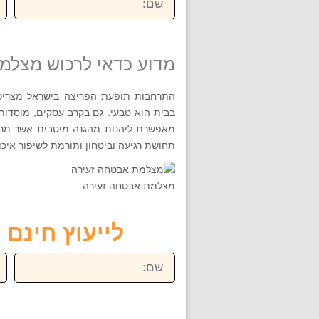
מדוע כדאי לרכוש מצלמ
התרחבות תופעת הפריצה בישראל מצריכה 
בבית הוא טבעי. גם בקרב עסקים, מוסדו
מאפשרת ליהנות מהגנה מיטבית אשר מרתי
תחושת רגיעה וביטחון ותורמת לשיפור איכ
מצלמת אבטחה זעירה
לייעוץ חינם חייגו ע
שם:
טל