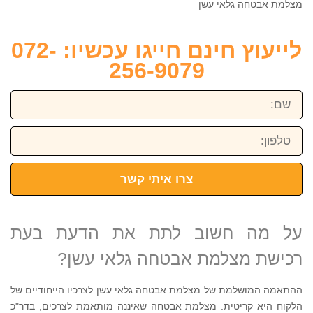
מצלמת אבטחה גלאי עשן
לייעוץ חינם חייגו עכשיו: 072-
256-9079
שם:
טלפון:
צרו איתי קשר
על מה חשוב לתת את הדעת בעת
רכישת מצלמת אבטחה גלאי עשן?
ההתאמה המושלמת של מצלמת אבטחה גלאי עשן לצרכיו הייחודיים של
הלקוח היא קריטית. מצלמת אבטחה שאיננה מותאמת לצרכים, בדר"כ