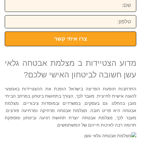
שם:
טלפון:
צרו איתי קשר
מדוע הצטיידות ב מצלמת אבטחה גלאי
עשן חשובה לביטחון האישי שלכם?
התרחבות תופעת הפריצה בישראל הופכת את ההצטיידות באמצעי
להגנה אישית לחיונית. מעבר לכך, הצורך בתחושת ביטחון במרחב הביתי
מובן בהחלט. גם בעסקים, במשרדים ובמוסדות ציבוריים, מצלמת
אבטחה היא פריט חובה. מצלמת אבטחה מרחיקה ומרתיעה פורצים.
מעבר לכך, מצלמת אבטחה יוצרת תחושת רגיעה וביטחון ומספקת
תרומה רבה לאיכות חייהם של המשתמשים.