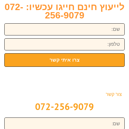
לייעוץ חינם חייגו עכשיו: 072-
256-9079
שם:
טלפון:
צרו איתי קשר
צור קשר
072-256-9079
שם: