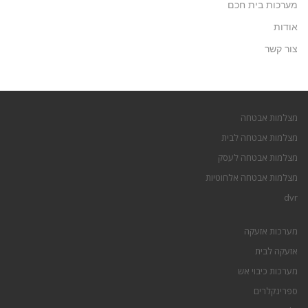
מערכות בית חכם
אודות
צור קשר
מצלמות אבטחה
מצלמות אבטחה לבית
מצלמות אבטחה לעסק
מצלמות אבטחה אלחוטיות
dvr
מערכות אזעקה
אזעקה לבית
מערכות כיבוי אש
ספרינקלרים