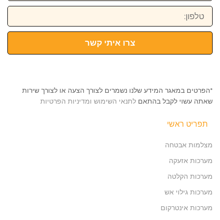
טלפון:
צרו איתי קשר
*הפרטים במאגר המידע שלנו נשמרים לצורך הצעה או לצורך שירות
שאתה עשוי לקבל בהתאם
לתנאי השימוש ומדיניות הפרטיות
תפריט ראשי
מצלמות אבטחה
מערכות אזעקה
מערכות הקלטה
מערכות גילוי אש
מערכות אינטרקום