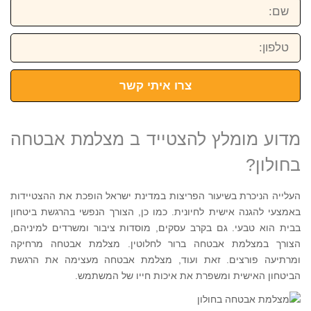
שם:
טלפון:
צרו איתי קשר
מדוע מומלץ להצטייד ב מצלמת אבטחה
בחולון?
העלייה הניכרת בשיעור הפריצות במדינת ישראל הופכת את ההצטיידות
באמצעי להגנה אישית לחיונית. כמו כן, הצורך הנפשי בהרגשת ביטחון
בבית הוא טבעי. גם בקרב עסקים, מוסדות ציבור ומשרדים למיניהם,
הצורך במצלמת אבטחה ברור לחלוטין. מצלמת אבטחה מרחיקה
ומרתיעה פורצים. זאת ועוד, מצלמת אבטחה מעצימה את הרגשת
הביטחון האישית ומשפרת את איכות חייו של המשתמש.