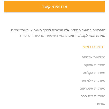
צרו איתי קשר
*הפרטים במאגר המידע שלנו נשמרים לצורך הצעה או לצורך שירות
שאתה עשוי לקבל בהתאם
לתנאי השימוש ומדיניות הפרטיות
תפריט ראשי
מצלמות אבטחה
מערכות אזעקה
מערכות הקלטה
מערכות גילוי אש
מערכות אינטרקום
מערכות בית חכם
אודות