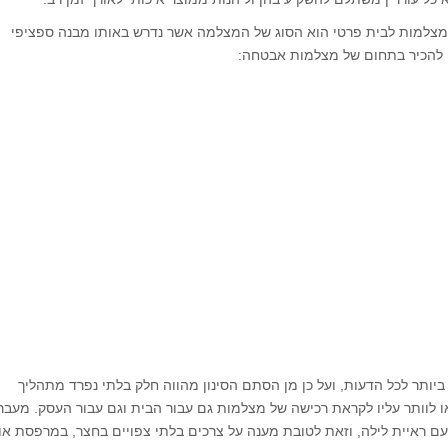
ין מצלמות לבית פרטי הוא הסוג של המצלמה אשר נדרש באותו מבנה ספציפי
י להכיר בתחום של מצלמות אבטחה:
ביותר לכל הדעות, ועל כן מן הסתם הסינון מהווה חלק בלתי נפרד מתהליך
ו לוותר עליו לקראת רכישה של מצלמות גם עבור הבית וגם עבור העסק. מעבר
 ראיית לילה, וזאת לטובת מענה על צרכים בלתי צפויים בחצר, במרפסת או