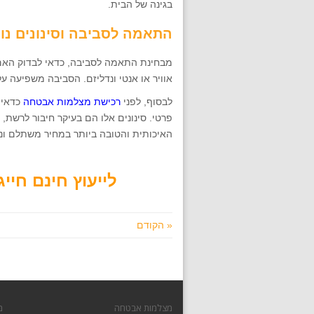
בגינה של הבית.
התאמה לסביבה וסינונים נו
מבחינת התאמה לסביבה, כדאי לבדוק האם
אוויר או אנטי ונדליזם. הסביבה משפיעה ע
לבסוף, לפני
רכישת מצלמות אבטחה
כדאי 
פרטי. סינונים אלו הם בעיקר חיבור לרשת
האיכותית והטובה ביותר במחיר משתלם ונו
לייעוץ חינם חייגו עכש
« הקודם
מצלמות אבטחה
מ