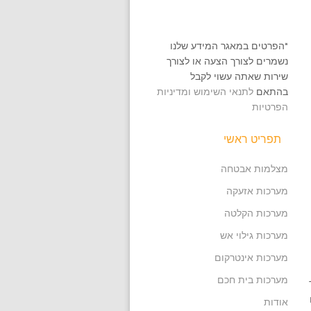
*הפרטים במאגר המידע שלנו
נשמרים לצורך הצעה או לצורך
שירות שאתה עשוי לקבל
בהתאם
לתנאי השימוש ומדיניות
הפרטיות
תפריט ראשי
מצלמות אבטחה
מערכות אזעקה
מערכות הקלטה
מערכות גילוי אש
מערכות אינטרקום
מערכות בית חכם
אודות