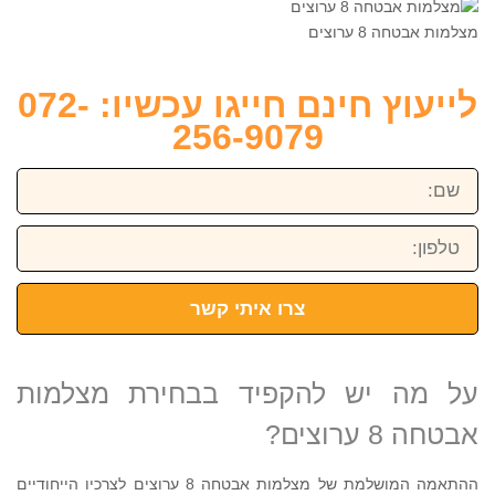
מצלמות אבטחה 8 ערוצים
לייעוץ חינם חייגו עכשיו: 072-
256-9079
שם:
טלפון:
צרו איתי קשר
על מה יש להקפיד בבחירת מצלמות
אבטחה 8 ערוצים?
ההתאמה המושלמת של מצלמות אבטחה 8 ערוצים לצרכיו הייחודיים