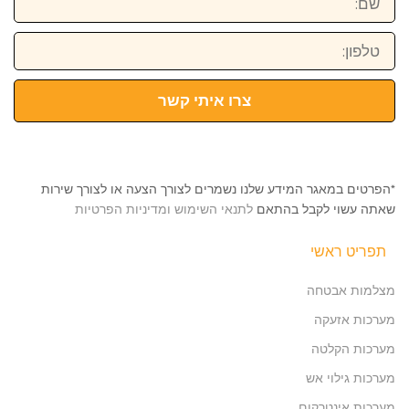
טלפון:
צרו איתי קשר
*הפרטים במאגר המידע שלנו נשמרים לצורך הצעה או לצורך שירות
שאתה עשוי לקבל בהתאם
לתנאי השימוש ומדיניות הפרטיות
תפריט ראשי
מצלמות אבטחה
מערכות אזעקה
מערכות הקלטה
מערכות גילוי אש
מערכות אינטרקום