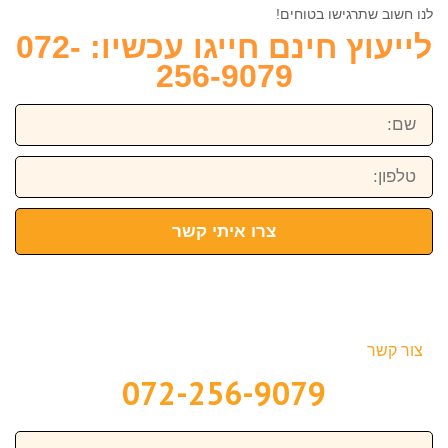
לנו חשוב שתרגישו בטוחים!
לייעוץ חינם חייגו עכשיו: 072-
256-9079
שם:
טלפון:
צרו איתי קשר
צור קשר
072-256-9079
שם: