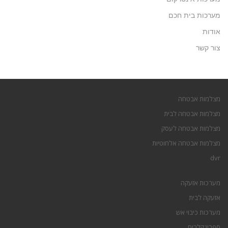
מערכות בית חכם
אודות
צור קשר
מצלמות אבטחה
מצלמות אבטחה לבית
מצלמות אבטחה לעסק
מצלמות אבטחה אלחוטיות
dvr
מערכות אזעקה
אזעקה לבית
מערכות כיבוי אש
ספרינקלרים