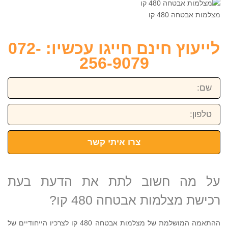
מצלמות אבטחה 480 קו
לייעוץ חינם חייגו עכשיו: 072-
256-9079
שם:
טלפון:
צרו איתי קשר
על מה חשוב לתת את הדעת בעת
רכישת מצלמות אבטחה 480 קו?
ההתאמה המושלמת של מצלמות אבטחה 480 קו לצרכיו הייחודיים של