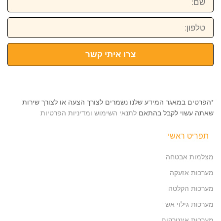
טלפון:
צרו איתי קשר
*הפרטים במאגר המידע שלנו נשמרים לצורך הצעה או לצורך שירות
שאתה עשוי לקבל בהתאם
לתנאי השימוש ומדיניות הפרטיות
תפריט ראשי
מצלמות אבטחה
מערכות אזעקה
מערכות הקלטה
מערכות גילוי אש
מערכות אינטרקום