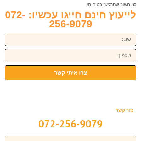
לנו חשוב שתרגישו בטוחים!
לייעוץ חינם חייגו עכשיו: 072-
256-9079
שם:
טלפון:
צרו איתי קשר
צור קשר
072-256-9079
שם: