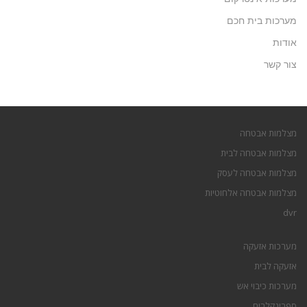
מערכות בית חכם
אודות
צור קשר
מצלמות אבטחה
מצלמות אבטחה לבית
מצלמות אבטחה לעסק
מצלמות אבטחה אלחוטיות
dvr
מערכות אזעקה
אזעקה לבית
מערכות כיבוי אש
ספרינקלרים