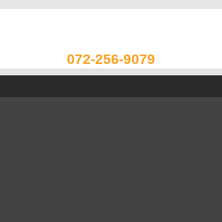
072-256-9079