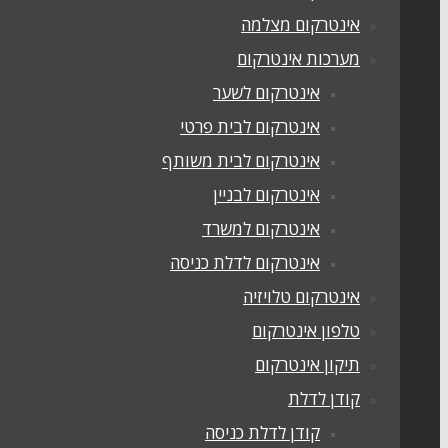
אינטרקום מצלמה
מערכות אינטרקום
אינטרקום לשער
אינטרקום לבית פרטי
אינטרקום לבית משותף
אינטרקום לבניין
אינטרקום למשרד
אינטרקום לדלת כניסה
אינטרקום טלויזיה
טלפון אינטרקום
תיקון אינטרקום
קודן לדלת
קודן לדלת כניסה