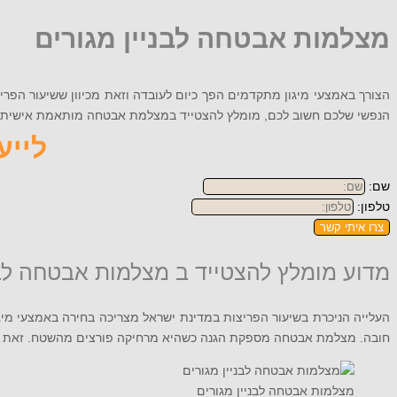
מצלמות אבטחה לבניין מגורים
הצורך באמצעי מיגון מתקדמים הפך כיום לעובדה וזאת מכיוון ששיעור הפרי
הנפשי שלכם חשוב לכם, מומלץ להצטייד במצלמת אבטחה מותאמת אישית. אם חשוב לכם לקבל
לייעוץ
שם:
טלפון:
צרו איתי קשר
מדוע מומלץ להצטייד ב מצלמות אבטחה לבנ
העלייה הניכרת בשיעור הפריצות במדינת ישראל מצריכה בחירה באמצעי מיג
חובה. מצלמת אבטחה מספקת הגנה כשהיא מרחיקה פורצים מהשטח. זאת וע
מצלמות אבטחה לבניין מגורים