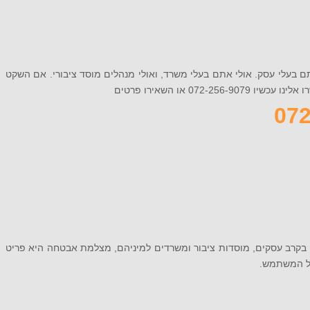
ם בעלי עסק. אולי אתם בעלי משרד, ואולי מנהלים מוסד ציבורי. אם השקט
או השאירו פרטים
ם בקרב עסקים, מוסדות ציבור ומשרדים למיניהם, מצלמת אבטחה היא פריט
של המשתמש.