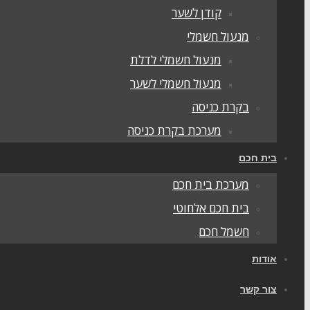
קודן לשער
מנעול חשמלי
מנעול חשמלי לדלת
מנעול חשמלי לשער
בקרת כניסה
מערכת בקרת כניסה
בית חכם
מערכת בית חכם
בית חכם אלחוטי
חשמל חכם
אודות
צור קשר