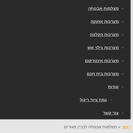
מצלמות אבטחה
מערכות אזעקה
מערכות הקלטה
מערכות גילוי אש
מערכות אינטרקום
מערכות בית חכם
אודות
גמח ציוד ריגול
צור קשר
ראשי
»
מצלמות אבטחה לבניין מגורים