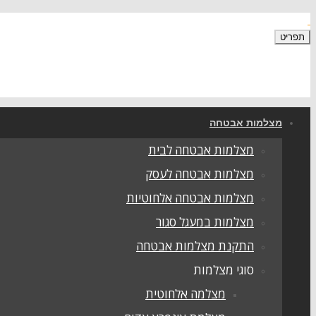
תפריט
מצלמות אבטחה
מצלמות אבטחה לבית
מצלמות אבטחה לעסק
מצלמות אבטחה אלחוטיות
מצלמות במעגל סגור
התקנת מצלמות אבטחה
סוגי מצלמות
מצלמה אלחוטית