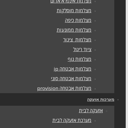
מצלמת אינפרא אדום
מצלמות מוסלקות
מצלמות כיפה
מצלמות ממונעות
מצלמות צינור
ציוד ריגול
מצלמות גוף
מצלמות אבטחה ip
מצלמות אבטחה סוני
מצלמות אבטחה provision
מערכות אזעקה
אזעקה לבית
מערכת אזעקה לבית