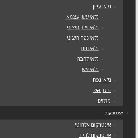
גלאי עשן
גלאי עשן עצמאי
גלאי וילון חיצוני
גלאי נפח חיצוני
גלאי חום
גלאי להבה
גלאי אש
גלאי נפח
מיגון אש
מתזים
אינטרקום
אינטרקום אלחוטי
אינטרקום לבית