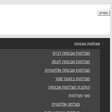
תפריט
מצלמות אבטחה
מצלמות אבטחה לבית
מצלמות אבטחה לעסק
מצלמות אבטחה אלחוטיות
מצלמות במעגל סגור
התקנת מצלמות אבטחה
סוגי מצלמות
מצלמה אלחוטית