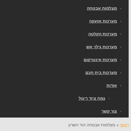
מצלמות אבטחה
מערכות אזעקה
מערכות הקלטה
מערכות גילוי אש
מערכות אינטרקום
מערכות בית חכם
אודות
גמח ציוד ריגול
צור קשר
ראשי
»
מצלמות אבטחה הוד השרון