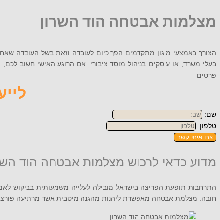
מצלמות אבטחה הוד השרון
הצורך באמצעי מיגון מתקדמים הפך כיום לעובדה וזאת בשל העובדה שאחוז
פרטים
לייעוץ
שם:
טלפון:
צרו איתי קשר
מדוע כדאי לרכוש מצלמות אבטחה הוד השר
התרחבות תופעת הפריצה בישראל מובילה לעלייה משמעותית בביקוש לאמצע
חובה. מצלמת אבטחה מאפשרת ליהנות מהגנה מיטבית אשר מרתיעה פורצים