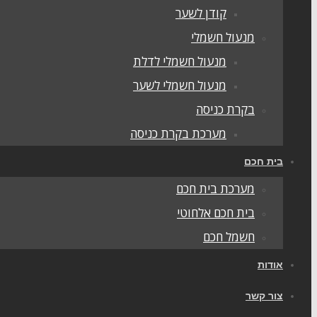
קודן לשער
מנעול חשמלי
מנעול חשמלי לדלת
מנעול חשמלי לשער
בקרת כניסה
מערכת בקרת כניסה
בית חכם
מערכת בית חכם
בית חכם אלחוטי
חשמל חכם
אודות
צור קשר