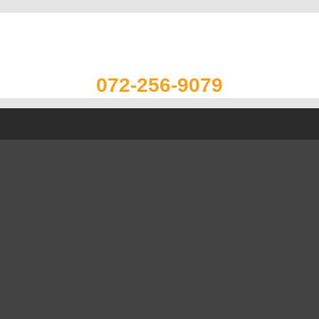
072-256-9079