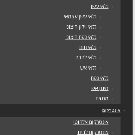
גלאי עשן
גלאי עשן עצמאי
גלאי וילון חיצוני
גלאי נפח חיצוני
גלאי חום
גלאי להבה
גלאי אש
גלאי נפח
מיגון אש
מתזים
אינטרקום
אינטרקום אלחוטי
אינטרקום לבית