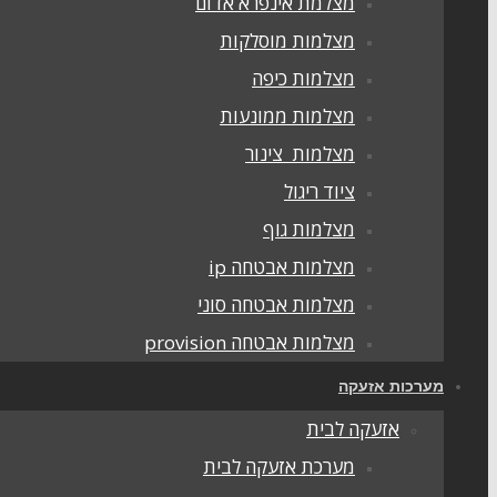
מצלמת אינפרא אדום
מצלמות מוסלקות
מצלמות כיפה
מצלמות ממונעות
מצלמות צינור
ציוד ריגול
מצלמות גוף
מצלמות אבטחה ip
מצלמות אבטחה סוני
מצלמות אבטחה provision
מערכות אזעקה
אזעקה לבית
מערכת אזעקה לבית