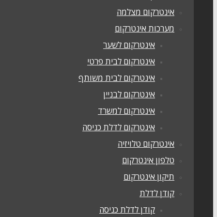
אינטרקום מצלמה
מערכות אינטרקום
אינטרקום לשער
אינטרקום לבית פרטי
אינטרקום לבית משותף
אינטרקום לבניין
אינטרקום למשרד
אינטרקום לדלת כניסה
אינטרקום טלויזיה
טלפון אינטרקום
תיקון אינטרקום
קודן לדלת
קודן לדלת כניסה