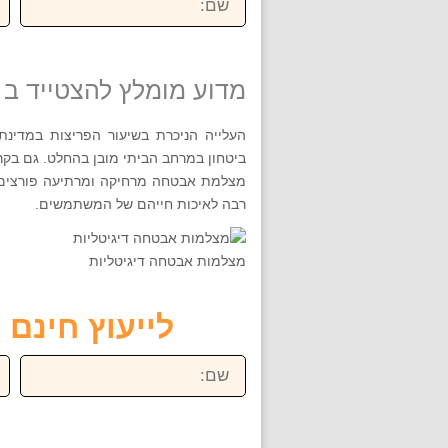
מדוע מומלץ להצטייד ב 
העלייה הניכרת בשיעור הפריצות במדינת
ביטחון במרחב הביתי מובן בהחלט. גם בק
מצלמת אבטחה מרחיקה ומרתיעה פורצים.
רבה לאיכות חייהם של המשתמשים.
מצלמות אבטחה דיגיטליות
לייעוץ חינם חייגו ע
שם:
טל