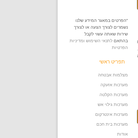
*הפרטים במאגר המידע שלנו
נשמרים לצורך הצעה או לצורך
שירות שאתה עשוי לקבל
בהתאם
לתנאי השימוש ומדיניות
הפרטיות
תפריט ראשי
מצלמות אבטחה
מערכות אזעקה
מערכות הקלטה
מערכות גילוי אש
מערכות אינטרקום
מערכות בית חכם
אודות