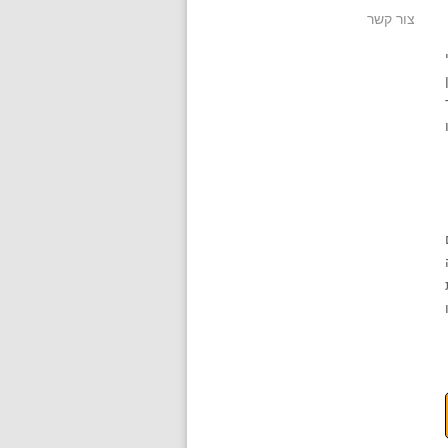
צור קשר