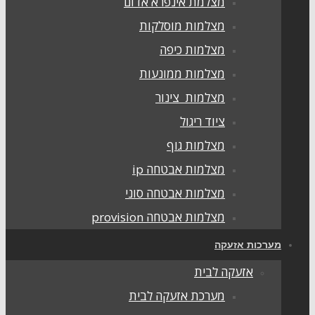
מצלמת אינפרא אדום
מצלמות מוסלקות
מצלמות כיפה
מצלמות ממונעות
מצלמות צינור
ציוד ריגול
מצלמות גוף
מצלמות אבטחה ip
מצלמות אבטחה סוני
מצלמות אבטחה provision
מערכות אזעקה
אזעקה לבית
מערכת אזעקה לבית