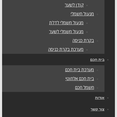
קודן לשער
מנעול חשמלי
מנעול חשמלי לדלת
מנעול חשמלי לשער
בקרת כניסה
מערכת בקרת כניסה
בית חכם
מערכת בית חכם
בית חכם אלחוטי
חשמל חכם
אודות
צור קשר