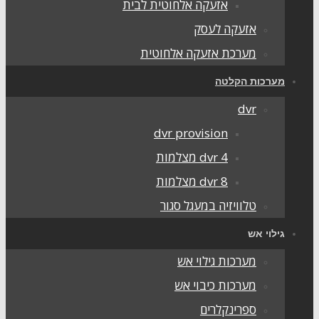
אזעקה אלחוטית לבית
אזעקה לעסק
מערכת אזעקה אלחוטית
מערכות הקלטה
dvr
dvr provision
dvr 4 מצלמות
dvr 8 מצלמות
טלוויזיה במעגל סגור
גילוי אש
מערכות גילוי אש
מערכות כיבוי אש
ספרינקלרים