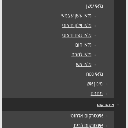
גלאי עשן
גלאי עשן עצמאי
גלאי וילון חיצוני
גלאי נפח חיצוני
גלאי חום
גלאי להבה
גלאי אש
גלאי נפח
מיגון אש
מתזים
אינטרקום
אינטרקום אלחוטי
אינטרקום לבית