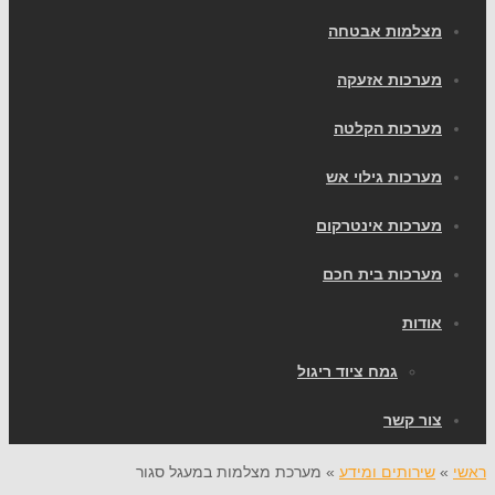
מצלמות אבטחה
מערכות אזעקה
מערכות הקלטה
מערכות גילוי אש
מערכות אינטרקום
מערכות בית חכם
אודות
גמח ציוד ריגול
צור קשר
ראשי
»
שירותים ומידע
»
מערכת מצלמות במעגל סגור