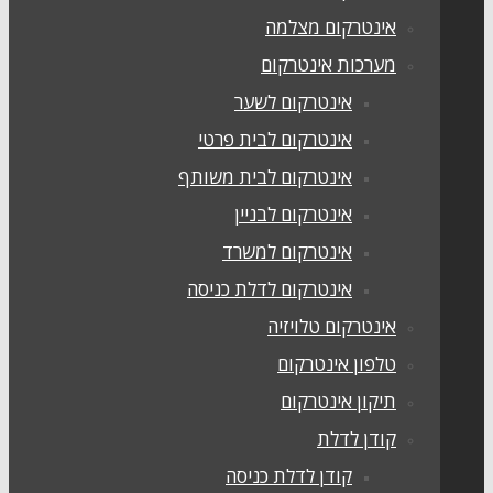
אינטרקום מצלמה
מערכות אינטרקום
אינטרקום לשער
אינטרקום לבית פרטי
אינטרקום לבית משותף
אינטרקום לבניין
אינטרקום למשרד
אינטרקום לדלת כניסה
אינטרקום טלויזיה
טלפון אינטרקום
תיקון אינטרקום
קודן לדלת
קודן לדלת כניסה