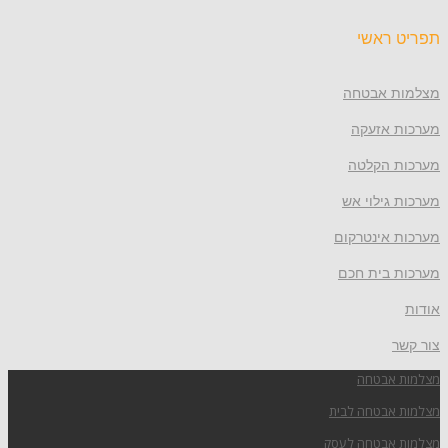
תפריט ראשי
מצלמות אבטחה
מערכות אזעקה
מערכות הקלטה
מערכות גילוי אש
מערכות אינטרקום
מערכות בית חכם
אודות
צור קשר
מצלמות אבטחה
מצלמות אבטחה לבית
מצלמות אבטחה לעסק