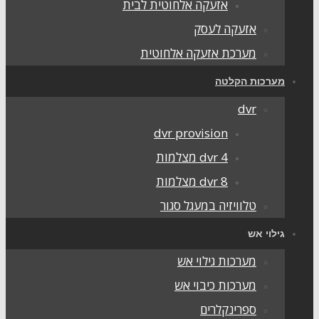
אזעקה אלחוטית לבית
אזעקה לעסק
מערכת אזעקה אלחוטית
מערכות הקלטה
dvr
dvr provision
dvr 4 מצלמות
dvr 8 מצלמות
טלוויזיה במעגל סגור
גילוי אש
מערכות גילוי אש
מערכות כיבוי אש
ספרינקלרים