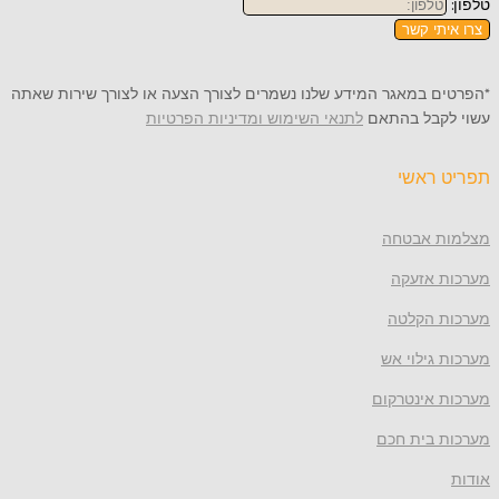
טלפון:
צרו איתי קשר
*הפרטים במאגר המידע שלנו נשמרים לצורך הצעה או לצורך שירות שאתה
עשוי לקבל בהתאם
לתנאי השימוש ומדיניות הפרטיות
תפריט ראשי
מצלמות אבטחה
מערכות אזעקה
מערכות הקלטה
מערכות גילוי אש
מערכות אינטרקום
מערכות בית חכם
אודות