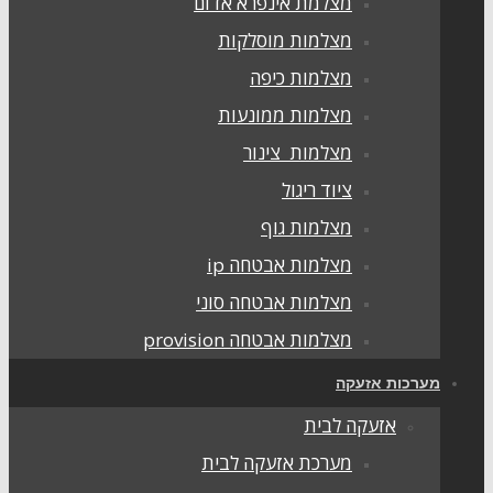
מצלמת אינפרא אדום
מצלמות מוסלקות
מצלמות כיפה
מצלמות ממונעות
מצלמות צינור
ציוד ריגול
מצלמות גוף
מצלמות אבטחה ip
מצלמות אבטחה סוני
מצלמות אבטחה provision
מערכות אזעקה
אזעקה לבית
מערכת אזעקה לבית