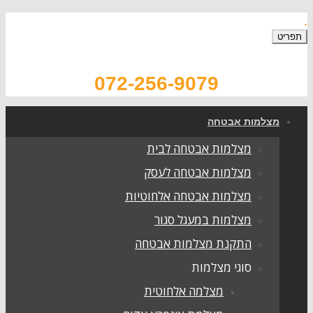
תפריט
072-256-9079
מצלמות אבטחה
מצלמות אבטחה לבית
מצלמות אבטחה לעסק
מצלמות אבטחה אלחוטיות
מצלמות במעגל סגור
התקנת מצלמות אבטחה
סוגי מצלמות
מצלמה אלחוטית