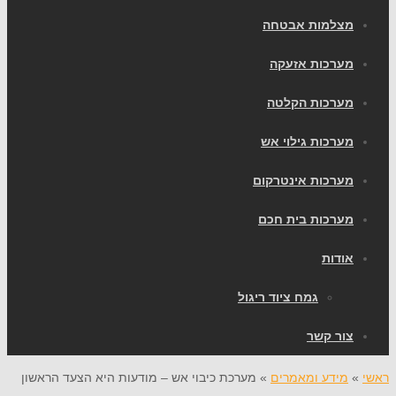
מצלמות אבטחה
מערכות אזעקה
מערכות הקלטה
מערכות גילוי אש
מערכות אינטרקום
מערכות בית חכם
אודות
גמח ציוד ריגול
צור קשר
ראשי
»
מידע ומאמרים
»
מערכת כיבוי אש – מודעות היא הצעד הראשון