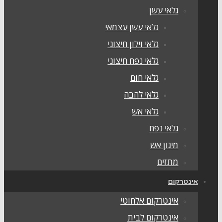
גלאי עשן
גלאי עשן עצמאי
גלאי וילון חיצוני
גלאי נפח חיצוני
גלאי חום
גלאי להבה
גלאי אש
גלאי נפח
מיגון אש
מתזים
אינטרקום
אינטרקום אלחוטי
אינטרקום לבית