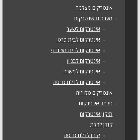
אינטרקום מצלמה
מערכות אינטרקום
אינטרקום לשער
אינטרקום לבית פרטי
אינטרקום לבית משותף
אינטרקום לבניין
אינטרקום למשרד
אינטרקום לדלת כניסה
אינטרקום טלויזיה
טלפון אינטרקום
תיקון אינטרקום
קודן לדלת
קודן לדלת כניסה