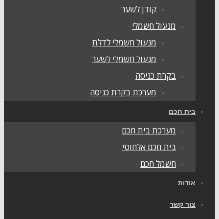
קודן לשער
מנעול חשמלי
מנעול חשמלי לדלת
מנעול חשמלי לשער
בקרת כניסה
מערכת בקרת כניסה
בית חכם
מערכת בית חכם
בית חכם אלחוטי
חשמל חכם
אודות
צור קשר