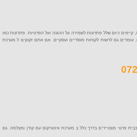
ה, קיימים כיום שלל פתרונות לשמירה על ההגנה ועל הפרטיות. פתרונות כמו
, עומדים גם לרשות לקוחות מוסדיים ועסקיים. אם אתם זקוקים ל מערכת
 בבית פרטי מצטיידים בדרך כלל ב מערכת אינטרקום עם קודן ומצלמה. גם