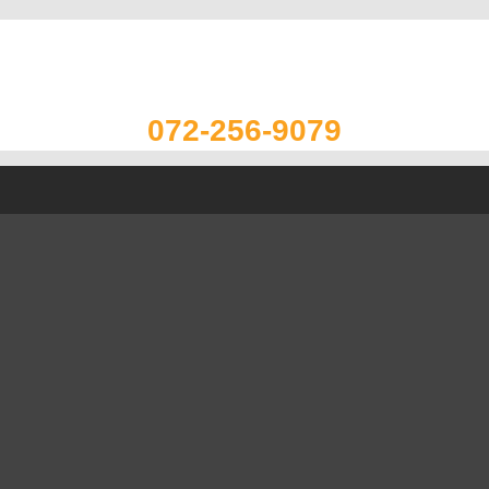
072-256-9079