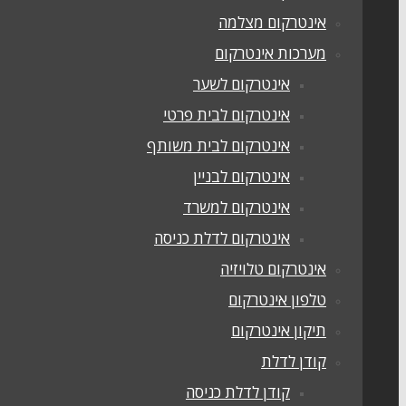
אינטרקום מצלמה
מערכות אינטרקום
אינטרקום לשער
אינטרקום לבית פרטי
אינטרקום לבית משותף
אינטרקום לבניין
אינטרקום למשרד
אינטרקום לדלת כניסה
אינטרקום טלויזיה
טלפון אינטרקום
תיקון אינטרקום
קודן לדלת
קודן לדלת כניסה