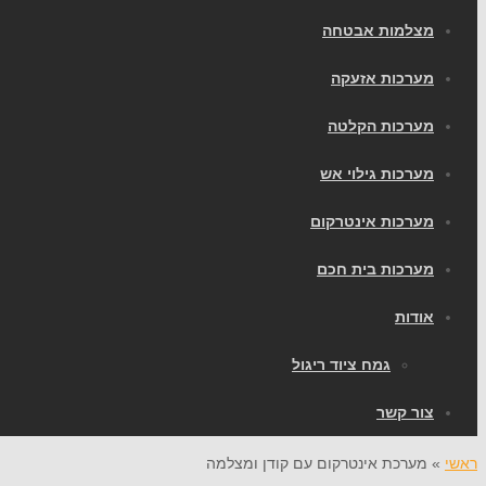
מצלמות אבטחה
מערכות אזעקה
מערכות הקלטה
מערכות גילוי אש
מערכות אינטרקום
מערכות בית חכם
אודות
גמח ציוד ריגול
צור קשר
ראשי
»
מערכת אינטרקום עם קודן ומצלמה