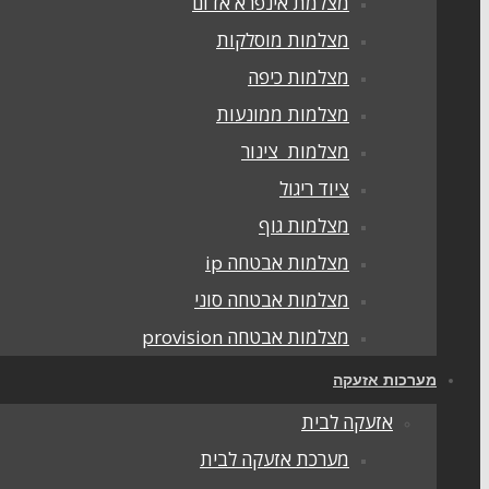
מצלמת אינפרא אדום
מצלמות מוסלקות
מצלמות כיפה
מצלמות ממונעות
מצלמות צינור
ציוד ריגול
מצלמות גוף
מצלמות אבטחה ip
מצלמות אבטחה סוני
מצלמות אבטחה provision
מערכות אזעקה
אזעקה לבית
מערכת אזעקה לבית