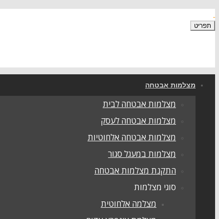
תפריט
מצלמות אבטחה
מצלמות אבטחה לבית
מצלמות אבטחה לעסק
מצלמות אבטחה אלחוטיות
מצלמות במעגל סגור
התקנת מצלמות אבטחה
סוגי מצלמות
מצלמה אלחוטית