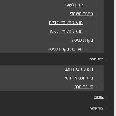
קודן לשער
מנעול חשמלי
מנעול חשמלי לדלת
מנעול חשמלי לשער
בקרת כניסה
מערכת בקרת כניסה
בית חכם
מערכת בית חכם
בית חכם אלחוטי
חשמל חכם
אודות
צור קשר