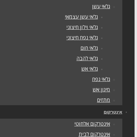
גלאי עשן
גלאי עשן עצמאי
גלאי וילון חיצוני
גלאי נפח חיצוני
גלאי חום
גלאי להבה
גלאי אש
גלאי נפח
מיגון אש
מתזים
אינטרקום
אינטרקום אלחוטי
אינטרקום לבית