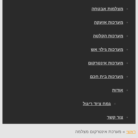
צלמות אבטחה
ערכות אזעקה
ערכות הקלטה
ערכות גילוי אש
ערכות אינטרקום
ערכות בית חכם
ודות
גמח ציוד ריגול
ור קשר
מערכת אינטרקום מצלמה