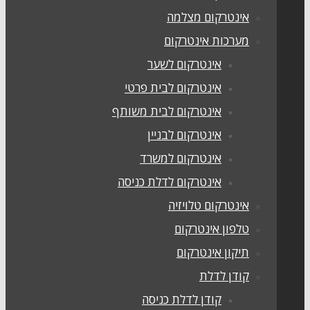
אינטרקום מצלמה
מערכות אינטרקום
אינטרקום לשער
אינטרקום לבית פרטי
אינטרקום לבית משותף
אינטרקום לבניין
אינטרקום למשרד
אינטרקום לדלת כניסה
אינטרקום טלויזיה
טלפון אינטרקום
תיקון אינטרקום
קודן לדלת
קודן לדלת כניסה