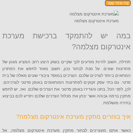
תי קשר
ערכת אינטרקום מצלמה
 יש להתמקד ברכישת מערכת
רקום מצלמה?
חשוב להיות מודעים לכך שקיים בשוק היצע רחב המציע מגוון של
ת שונים. על מנת לבחור נכון, חשוב מאוד לחפש את הפתרון
ביותר לצרכים שלכם. הצרכים במוסד ציבורי שונים מאלה של בית
ם בתי עסק זקוקים לפתרונות המותאמים באופן פרטני לצרכיהם.
ני הכל, בחנו והגדירו באופן פרטני את הצרכים שלכם. ואז, יש לחפש
רמה גבוהה אשר יבחן את מכלול הצרכים שלכם ויסייע לכם בביצוע
מושלמת.
וחרים מתקין מערכת אינטרקום מצלמה?
תם מעוניינים לבחור מתקין מערכת אינטרקום מצלמה, אל