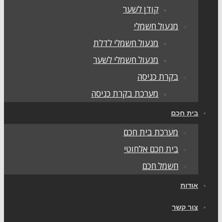
קודן לשער
מנעול חשמלי
מנעול חשמלי לדלת
מנעול חשמלי לשער
בקרת כניסה
מערכת בקרת כניסה
ית חכם
מערכת בית חכם
בית חכם אלחוטי
חשמל חכם
ודות
ור קשר