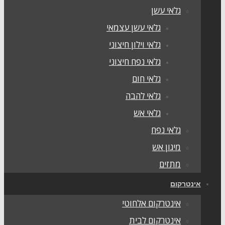
גלאי עשן
גלאי עשן עצמאי
גלאי וילון חיצוני
גלאי נפח חיצוני
גלאי חום
גלאי להבה
גלאי אש
גלאי נפח
מיגון אש
מתזים
ינטרקום
אינטרקום אלחוטי
אינטרקום לבית