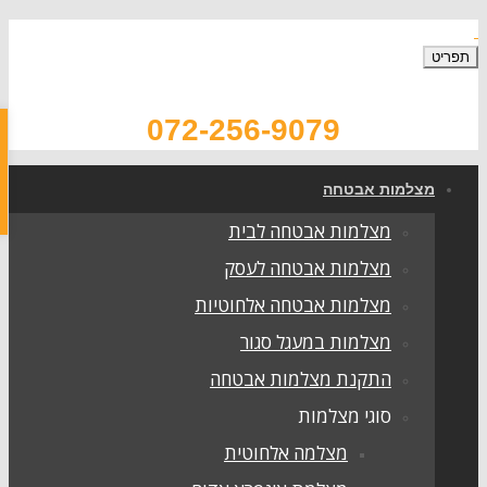
072-256-9079
פתח
סרג
צלמות אבטחה
נגיש
מצלמות אבטחה לבית
מצלמות אבטחה לעסק
מצלמות אבטחה אלחוטיות
מצלמות במעגל סגור
התקנת מצלמות אבטחה
סוגי מצלמות
מצלמה אלחוטית