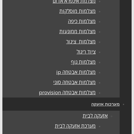
מצלמת אינפרא אדום
מצלמות מוסלקות
מצלמות כיפה
מצלמות ממונעות
מצלמות צינור
ציוד ריגול
מצלמות גוף
מצלמות אבטחה ip
מצלמות אבטחה סוני
מצלמות אבטחה provision
ערכות אזעקה
אזעקה לבית
מערכת אזעקה לבית