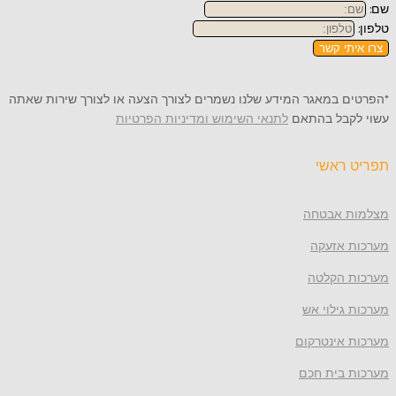
תי קשר
 במאגר המידע שלנו נשמרים לצורך הצעה או לצורך שירות שאתה
קבל בהתאם
לתנאי השימוש ומדיניות הפרטיות
ראשי
 אבטחה
 אזעקה
 הקלטה
גילוי אש
 אינטרקום
 בית חכם