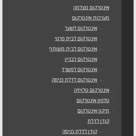
אינטרקום מצלמה
מערכות אינטרקום
אינטרקום לשער
אינטרקום לבית פרטי
אינטרקום לבית משותף
אינטרקום לבניין
אינטרקום למשרד
אינטרקום לדלת כניסה
אינטרקום טלויזיה
טלפון אינטרקום
תיקון אינטרקום
קודן לדלת
קודן לדלת כניסה