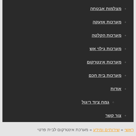
מצלמות אבטחה
מערכות אזעקה
מערכות הקלטה
מערכות גילוי אש
מערכות אינטרקום
מערכות בית חכם
אודות
גמח ציוד ריגול
צור קשר
ראשי
»
שירותים ומידע
»
מערכת אינטרקום לבית פרטי