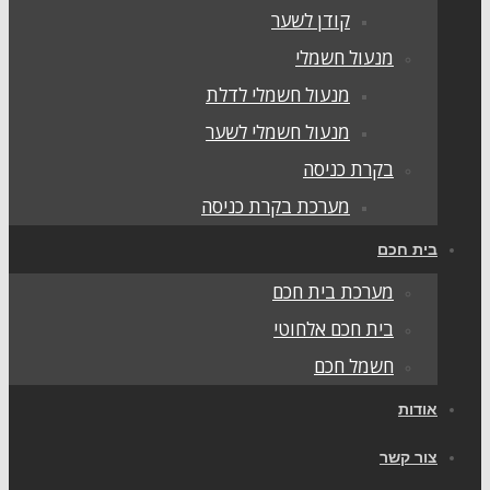
קודן לשער
מנעול חשמלי
מנעול חשמלי לדלת
מנעול חשמלי לשער
בקרת כניסה
מערכת בקרת כניסה
בית חכם
מערכת בית חכם
בית חכם אלחוטי
חשמל חכם
אודות
צור קשר