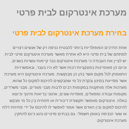
מערכת אינטרקום לבית פרטי
בחירת מערכת אינטרקום לבית פרטי
אחת הדרכים הפופולריות ביותר להבטיח כניסה רק של אנשים רצויים
למתחם של בית פרטי היא לא אחרת מאשר מערכת אינטרקום פרטי לבית.
יש לציין את העבודה כי מערכות אינטרקום כבר קיימות עשרות בשנים,
וכיום הן מאופיינות בפונקציות רבות אשר לא היו בעבר, ובאפשרויות
התאמתן לכל מקום אשר בהן הן מבוקשות. מערכת אינטרקום היא מערכת
אשר מסייעת בסינון ובקרת כל מי שמבקשים להיכנס למקום כל שהוא.
מערכות אלה מותקנות במקומות רבים לרבות מבני מגורים, מבני משרדים,
מקומות עבודה ומפעלים, מוסדות שונים, ארגוני בריאות וחינוך וכיוצא
באלה. אינטרקום מאפשר תקשורת דיבורית או חזותית בין כל מי מבקש
להיכנס למקום ובין האדם אשר אמור לאפשר לו להיכנס על ידי פתיחת דלת
או שער הכניסה באופן חשמלי. גם בבתים פרטיים נהוג כיום להתקין
מערכת אינטרקום.