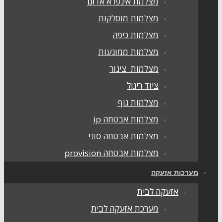
מצלמת אינפרא אדום
מצלמות מוסלקות
מצלמות כיפה
מצלמות ממונעות
מצלמות צינור
ציוד ריגול
מצלמות גוף
מצלמות אבטחה ip
מצלמות אבטחה סוני
מצלמות אבטחה provision
מערכות אזעקה
אזעקה לבית
מערכת אזעקה לבית