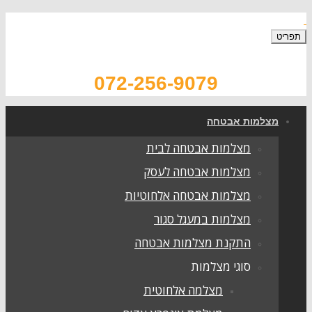
תפריט
072-256-9079
מצלמות אבטחה
מצלמות אבטחה לבית
מצלמות אבטחה לעסק
מצלמות אבטחה אלחוטיות
מצלמות במעגל סגור
התקנת מצלמות אבטחה
סוגי מצלמות
מצלמה אלחוטית