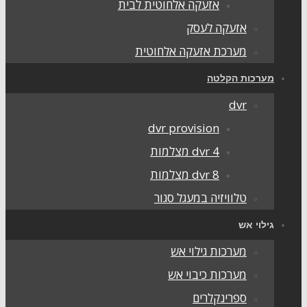
אזעקה אלחוטית לבית
אזעקה לעסק
מערכת אזעקה אלחוטית
מערכות הקלטה
dvr
dvr provision
dvr 4 מצלמות
dvr 8 מצלמות
טלוויזיה במעגל סגור
גילוי אש
מערכות גילוי אש
מערכות כיבוי אש
ספרינקלרים