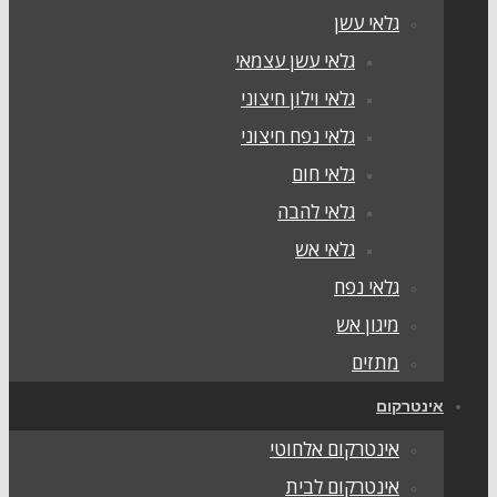
גלאי עשן
גלאי עשן עצמאי
גלאי וילון חיצוני
גלאי נפח חיצוני
גלאי חום
גלאי להבה
גלאי אש
גלאי נפח
מיגון אש
מתזים
אינטרקום
אינטרקום אלחוטי
אינטרקום לבית