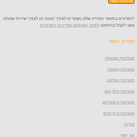
צרו איתי קשר
*הפרטים במאגר המידע שלנו נשמרים לצורך הצעה או לצורך שירות שאתה
עשוי לקבל בהתאם
לתנאי השימוש ומדיניות הפרטיות
תפריט ראשי
מצלמות אבטחה
מערכות אזעקה
מערכות הקלטה
מערכות גילוי אש
מערכות אינטרקום
מערכות בית חכם
אודות
צור קשר