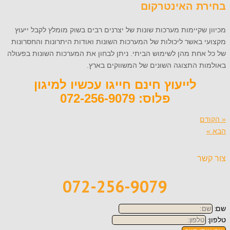
בחירת האינטרקום
מכיוון שקיימות מערכות שונות של יצרנים רבים בשוק מומלץ לקבל ייעוץ
מקצועי באשר ליכולות של המערכות השונות ואודות היתרונות והחסרונות
של כל אחת מהן לשימוש הביתי. ניתן לבחון את המערכות השונות בפעולה
באולמות התצוגה השונים של המשווקים בארץ.
לייעוץ חינם חייגו עכשיו למיגון
פלוס: 072-256-9079
« הקודם
הבא »
צור קשר
072-256-9079
שם:
טלפון: