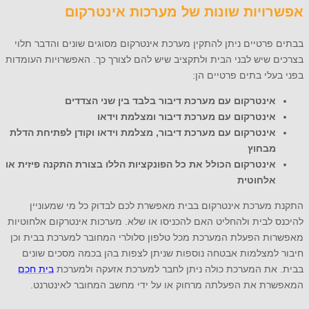
אפשרויות שונות של מערכות אינטרקום
בבתים פרטיים ניתן להתקין מערכת אינטרקום מסוגים שונים והדבר תלוי
בצרכים שיש לבני הבית ולתקציב שיש להם לצורך כך. האפשרויות העומדות
בפני בעלי בתים פרטיים הן:
אינטרקום עם מערכת דיבור בלבד בין שני הצדדים
אינטרקום עם מערכת דיבור ומצלמת וידאו
אינטרקום עם מערכת דיבור, מצלמת וידאו וקודן לפתיחת הדלת
מבחוץ
אינטרקום הכולל את כל הפונקציות הללו בצורת התקנה פיזית או
אלחוטית
התקנת מערכת אינטרקום בבית מאפשרת לכם לבדוק כל מי שמעוניין
להיכנס לבית ולהחליט האם להכניסו או שלא. מערכות אינטרקום אלחוטיות
מאפשרות הפעלת המערכת מכל טלפון סלולרי המחובר למערכת בבית וכן
חיבור למצלמות אבטחה נוספות שניתן לצפות בהן בכמה מסכים שונים
בבית. את המערכת כולה ניתן לחבר למערכת אזעקה ולמערכת
בית חכם
המאפשרת את הפעלתה מרחוק או על ידי מחשב המחובר לאינטרנט.