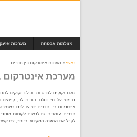
מצלמות אבטחה
מערכות אזעק
ראשי
»
מערכת אינטרקום בין חדרים
מערכת אינטרקום ב
כולנו זקוקים לפרטיות. וכולנו זקוקים לת
דרמטי על חיי כולנו. הודות לה, קיימים
אינטרקום בין חדרים יסייעו לכם בשמירה
חדרים, עומדים גם לרשות לקוחות מוסדיי
לקבל את המענה המקצועי ביותר, צרו קשר עם מ