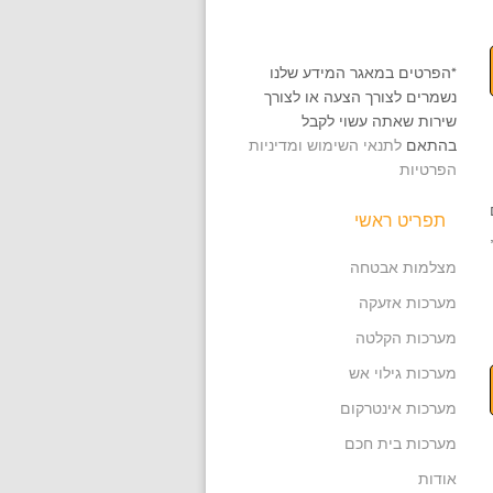
*הפרטים במאגר המידע שלנו
נשמרים לצורך הצעה או לצורך
שירות שאתה עשוי לקבל
בהתאם
לתנאי השימוש ומדיניות
הפרטיות
תפריט ראשי
מצלמות אבטחה
מערכות אזעקה
מערכות הקלטה
מערכות גילוי אש
מערכות אינטרקום
מערכות בית חכם
אודות