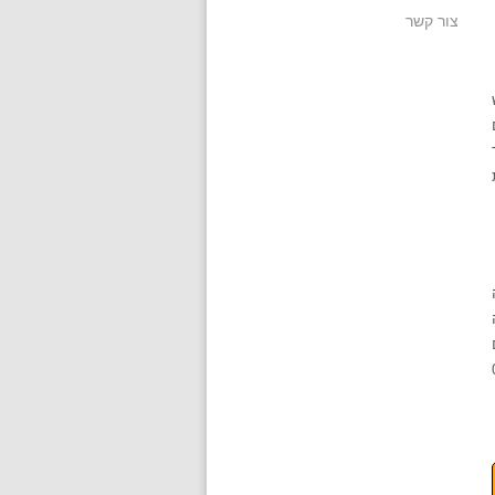
צור קשר
072-2-