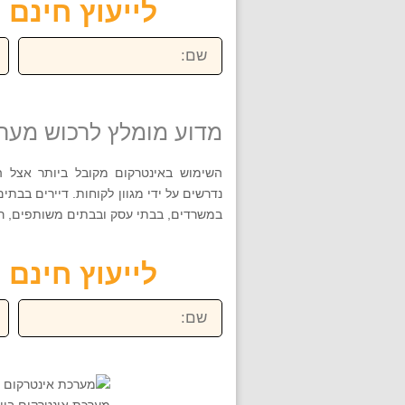
לייעוץ חינם חייגו ע
שם:
טל
מדוע מומלץ לרכוש מערכ
השימוש באינטרקום מקובל ביותר אצל המ
נדרשים על ידי מגוון לקוחות. דיירים בבתי
במשרדים, בבתי עסק ובבתים משותפים, רב
לייעוץ חינם חייגו ע
שם:
טל
מערכת אינטרקום בין