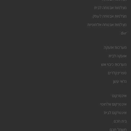
מצלמות אבטחה לבית
מצלמות אבטחה לעסק
מצלמות אבטחה אלחוטיות
dvr
מערכות אזעקה
אזעקה לבית
מערכות כיבוי אש
ספרינקלרים
גלאי עשן
אינטרקום
אינטרקום אלחוטי
אינטרקום לבית
בית חכם
חשמל חכם