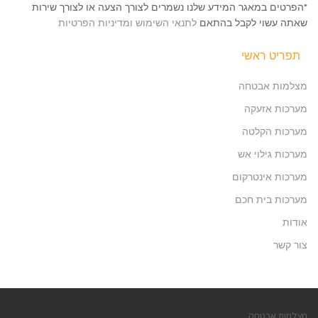
*הפרטים במאגר המידע שלנו נשמרים לצורך הצעה או לצורך שירות
שאתה עשוי לקבל בהתאם
לתנאי השימוש ומדיניות הפרטיות
תפריט ראשי
מצלמות אבטחה
מערכות אזעקה
מערכות הקלטה
מערכות גילוי אש
מערכות אינטרקום
מערכות בית חכם
אודות
צור קשר
מצלמות אבטחה