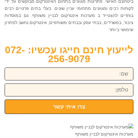
ביטחונם האישי. פתרונות מגוונים בתחום האינטרקום מבוקשים על ידי
לקוחות רבים ומגוונים מתחומי עניין שונים. בעלי בתים פרטיים רבים
בוחרים להצטייד ב מערכות אינטרקום לבניין משותף. גם במוסדות
ציבור, במשרדים, בבתי עסק ובבתים משותפים, אינטרקום נחשב לפתרון
שימושי ביותר.
לייעוץ חינם חייגו עכשיו: 072-
256-9079
שם:
טלפון:
צרו איתי קשר
מערכות אינטרקום לבניין משותף