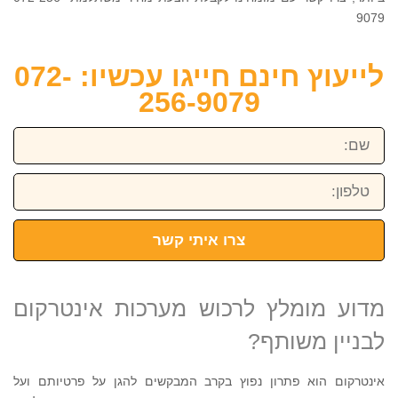
9079
לייעוץ חינם חייגו עכשיו: 072-
256-9079
שם:
טלפון:
צרו איתי קשר
מדוע מומלץ לרכוש מערכות אינטרקום
לבניין משותף?
אינטרקום הוא פתרון נפוץ בקרב המבקשים להגן על פרטיותם ועל