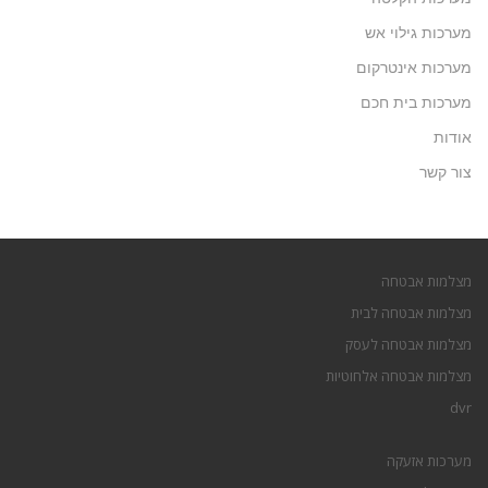
מערכות גילוי אש
מערכות אינטרקום
מערכות בית חכם
אודות
צור קשר
מצלמות אבטחה
מצלמות אבטחה לבית
מצלמות אבטחה לעסק
מצלמות אבטחה אלחוטיות
dvr
מערכות אזעקה