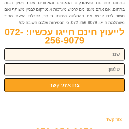
בתחום פתרונות האינטרקום המגוונים ומאחורינו שנות ניסיון רבות
בתחום. אם אתם מעוניינים לרכוש מערכות אינטרקום לבניין משותף ואם
חשוב לכם לבצע את ההחלטה הנכונה ביותר, לקבלת הצעת מחיר
משתלמת חייגו: 072-256-9079. כי הבטיחות שלכם חשובה לנו!
לייעוץ חינם חייגו עכשיו: 072-
256-9079
שם:
טלפון:
צרו איתי קשר
צור קשר