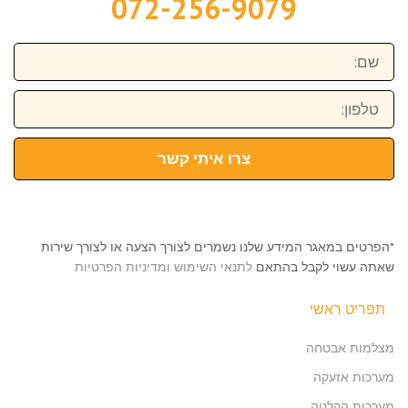
072-256-9079
שם:
טלפון:
צרו איתי קשר
*הפרטים במאגר המידע שלנו נשמרים לצורך הצעה או לצורך שירות
שאתה עשוי לקבל בהתאם
לתנאי השימוש ומדיניות הפרטיות
תפריט ראשי
מצלמות אבטחה
מערכות אזעקה
מערכות הקלטה