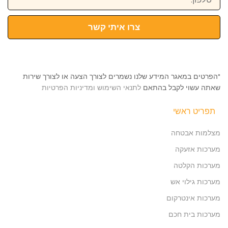
צרו איתי קשר
*הפרטים במאגר המידע שלנו נשמרים לצורך הצעה או לצורך שירות
שאתה עשוי לקבל בהתאם
לתנאי השימוש ומדיניות הפרטיות
תפריט ראשי
מצלמות אבטחה
מערכות אזעקה
מערכות הקלטה
מערכות גילוי אש
מערכות אינטרקום
מערכות בית חכם