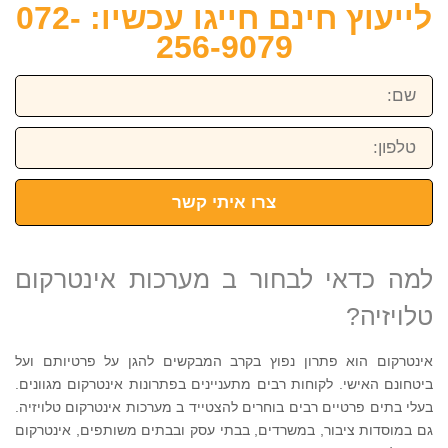
לייעוץ חינם חייגו עכשיו: 072-
256-9079
שם:
טלפון:
צרו איתי קשר
למה כדאי לבחור ב מערכות אינטרקום
טלויזיה?
אינטרקום הוא פתרון נפוץ בקרב המבקשים להגן על פרטיותם ועל
ביטחונם האישי. לקוחות רבים מתעניינים בפתרונות אינטרקום מגוונים.
בעלי בתים פרטיים רבים בוחרים להצטייד ב מערכות אינטרקום טלויזיה.
גם במוסדות ציבור, במשרדים, בבתי עסק ובבתים משותפים, אינטרקום