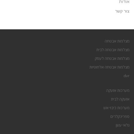
אודות
צור קשר
מצלמות אבטחה
מצלמות אבטחה לבית
מצלמות אבטחה לעסק
מצלמות אבטחה אלחוטיות
dvr
מערכות אזעקה
אזעקה לבית
מערכות כיבוי אש
ספרינקלרים
גלאי עשן