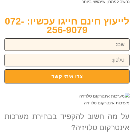
נחשב לפתרון שימושי ביותר.
לייעוץ חינם חייגו עכשיו: 072-
256-9079
שם:
טלפון:
צרו איתי קשר
מערכות אינטרקום טלויזיה
על מה חשוב להקפיד בבחירת מערכות
אינטרקום טלויזיה?