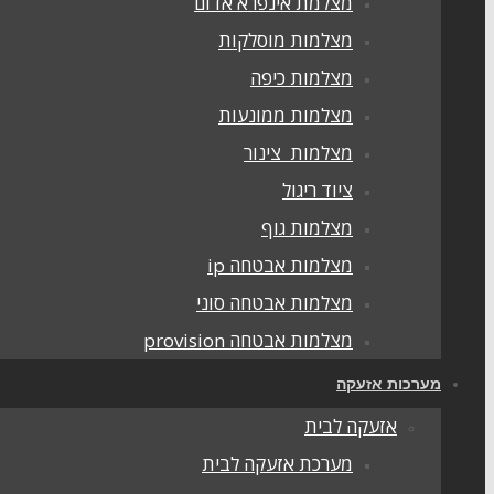
מצלמת אינפרא אדום
מצלמות מוסלקות
מצלמות כיפה
מצלמות ממונעות
מצלמות צינור
ציוד ריגול
מצלמות גוף
מצלמות אבטחה ip
מצלמות אבטחה סוני
מצלמות אבטחה provision
מערכות אזעקה
אזעקה לבית
מערכת אזעקה לבית