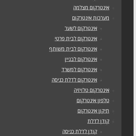
אינטרקום מצלמה
מערכות אינטרקום
אינטרקום לשער
אינטרקום לבית פרטי
אינטרקום לבית משותף
אינטרקום לבניין
אינטרקום למשרד
אינטרקום לדלת כניסה
אינטרקום טלויזיה
טלפון אינטרקום
תיקון אינטרקום
קודן לדלת
קודן לדלת כניסה