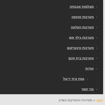
מצלמות אבטחה
מערכות אזעקה
מערכות הקלטה
מערכות גילוי אש
מערכות אינטרקום
מערכות בית חכם
אודות
גמח ציוד ריגול
צור קשר
ראשי
»
מערכות אינטרקום בשרון