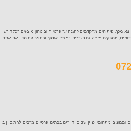
 יוצא מכך, פיתוחים מתקדמים להגנה על פרטיות וביטחון מוצעים לכל דורש.
ה דומים, מספקים מענה גם לצרכים במגזר העסקי ובמגזר המוסדי. אם אתם
 ומגוונים מתחומי עניין שונים. דיירים בבתים פרטיים מרבים להתעניין ב