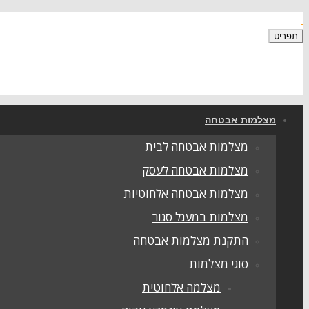
תפריט
מצלמות אבטחה
מצלמות אבטחה לבית
מצלמות אבטחה לעסק
מצלמות אבטחה אלחוטיות
מצלמות במעגל סגור
התקנת מצלמות אבטחה
סוגי מצלמות
מצלמה אלחוטית