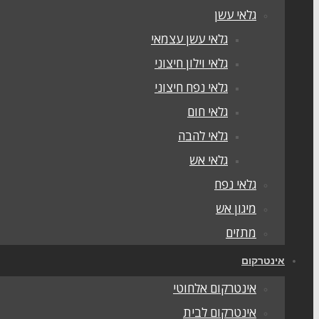
גלאי עשן
גלאי עשן עצמאי
גלאי וילון חיצוני
גלאי נפח חיצוני
גלאי חום
גלאי להבה
גלאי אש
גלאי נפח
מיגון אש
מתזים
אינטרקום
אינטרקום אלחוטי
אינטרקום לבית