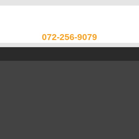
072-256-9079