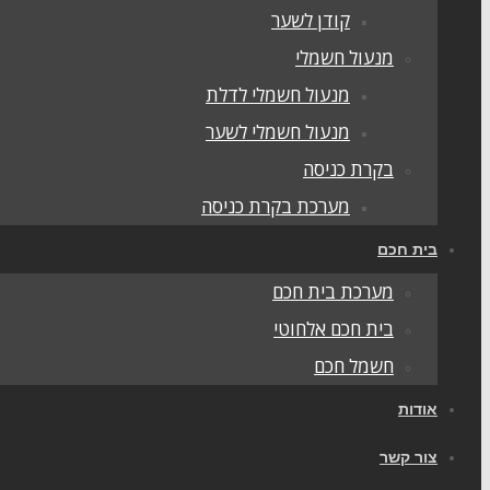
קודן לשער
מנעול חשמלי
מנעול חשמלי לדלת
מנעול חשמלי לשער
בקרת כניסה
מערכת בקרת כניסה
בית חכם
מערכת בית חכם
בית חכם אלחוטי
חשמל חכם
אודות
צור קשר