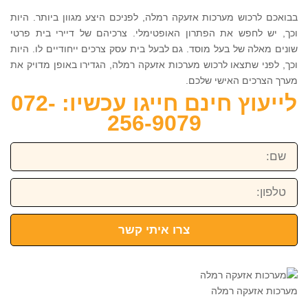
בבואכם לרכוש מערכות אזעקה רמלה, לפניכם היצע מגוון ביותר. היות
וכך, יש לחפש את הפתרון האופטימלי. צרכיהם של דיירי בית פרטי
שונים מאלה של בעל מוסד. גם לבעל בית עסק צרכים ייחודיים לו. היות
וכך, לפני שתצאו לרכוש מערכות אזעקה רמלה, הגדירו באופן מדויק את
מערך הצרכים האישי שלכם.
לייעוץ חינם חייגו עכשיו: 072-
256-9079
שם:
טלפון:
צרו איתי קשר
מערכות אזעקה רמלה