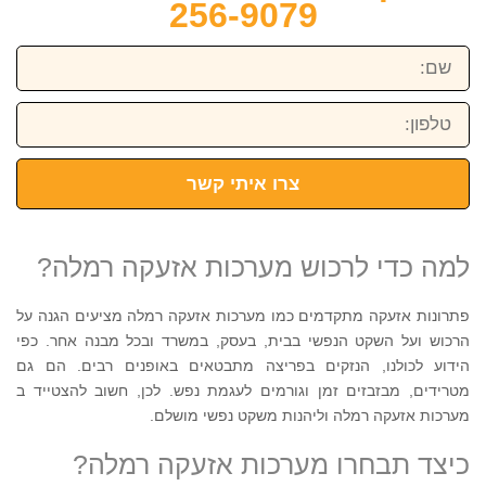
256-9079
שם:
טלפון:
צרו איתי קשר
למה כדי לרכוש מערכות אזעקה רמלה?
פתרונות אזעקה מתקדמים כמו מערכות אזעקה רמלה מציעים הגנה על
הרכוש ועל השקט הנפשי בבית, בעסק, במשרד ובכל מבנה אחר. כפי
הידוע לכולנו, הנזקים בפריצה מתבטאים באופנים רבים. הם גם
מטרידים, מבזבזים זמן וגורמים לעגמת נפש. לכן, חשוב להצטייד ב
מערכות אזעקה רמלה וליהנות משקט נפשי מושלם.
כיצד תבחרו מערכות אזעקה רמלה?