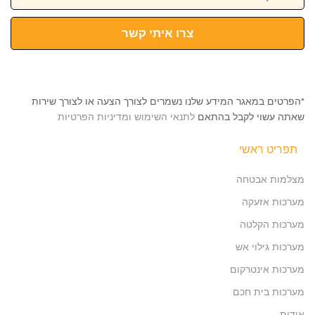
צרו איתי קשר
*הפרטים במאגר המידע שלנו נשמרים לצורך הצעה או לצורך שירות
שאתה עשוי לקבל בהתאם
לתנאי השימוש ומדיניות הפרטיות
תפריט ראשי
מצלמות אבטחה
מערכות אזעקה
מערכות הקלטה
מערכות גילוי אש
מערכות אינטרקום
מערכות בית חכם
אודות