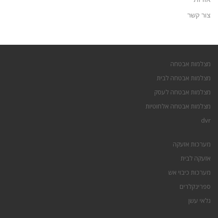
צור קשר
מצלמות אבטחה
מצלמות אבטחה לבית
מצלמות אבטחה לעסק
מצלמות אבטחה אלחוטיות
dvr
מערכות אזעקה
אזעקה לבית
מערכות כיבוי אש
ספרינקלרים
גלאי עשן