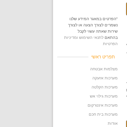
*הפרטים במאגר המידע שלנו
נשמרים לצורך הצעה או לצורך
שירות שאתה עשוי לקבל
בהתאם
לתנאי השימוש ומדיניות
הפרטיות
תפריט ראשי
מצלמות אבטחה
מערכות אזעקה
מערכות הקלטה
מערכות גילוי אש
מערכות אינטרקום
מערכות בית חכם
אודות