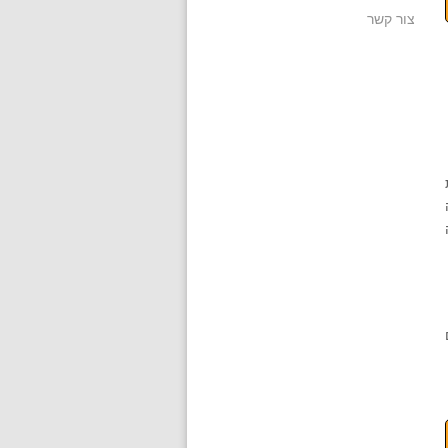
צור קשר