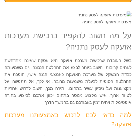
מערכות אזעקה לעסק נתניה
על מה חשוב להקפיד ברכישת מערכות
אזעקה לעסק נתניה?
בשל העובדה שרכישת מערכת אזעקה היא עסקה שאינה מתרחשת
לעתים קרובות, חשוב ביותר לבצע את ההחלטה הנכונה. גם משמעותה
כבדת המשקל של מערכת האזעקה כאמצעי הגנה אישי, הופכת את
ההחלטה הסופית לבעלת משמעות מרובה. אי לכך, אל תתפשרו על
מקצוענות ועל ניסיון עשיר בתחום. יתירה מכך, חשוב לדרוש אחריות
לטווח ארוך. איש מקצוע מנוסה בתחום יכוון אתכם לביצוע בחירה
אופטימלית ויהיה זמין בעבורכם גם בהמשך הדרך.
למה כדאי לכם לרכוש באמצעותנו מערכות
אזעקה?