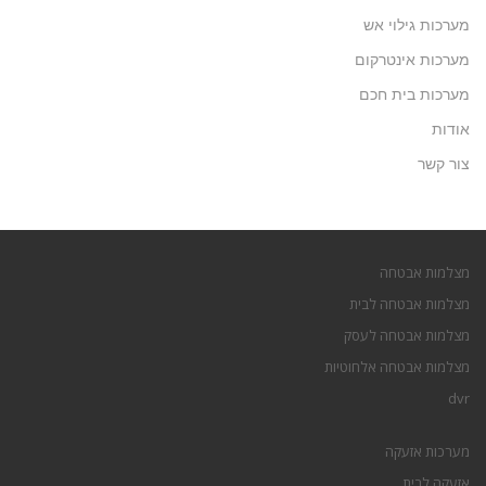
מערכות גילוי אש
מערכות אינטרקום
מערכות בית חכם
אודות
צור קשר
מצלמות אבטחה
מצלמות אבטחה לבית
מצלמות אבטחה לעסק
מצלמות אבטחה אלחוטיות
dvr
מערכות אזעקה
אזעקה לבית