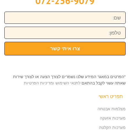
072-256-9079
שם:
טלפון:
צרו איתי קשר
*הפרטים במאגר המידע שלנו נשמרים לצורך הצעה או לצורך שירות
שאתה עשוי לקבל בהתאם
לתנאי השימוש ומדיניות הפרטיות
תפריט ראשי
מצלמות אבטחה
מערכות אזעקה
מערכות הקלטה