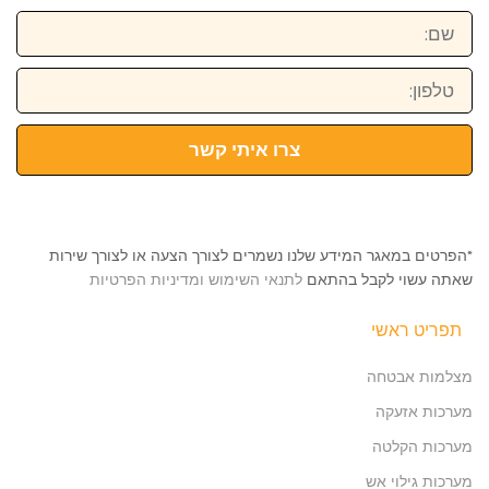
שם:
טלפון:
צרו איתי קשר
*הפרטים במאגר המידע שלנו נשמרים לצורך הצעה או לצורך שירות
שאתה עשוי לקבל בהתאם
לתנאי השימוש ומדיניות הפרטיות
תפריט ראשי
מצלמות אבטחה
מערכות אזעקה
מערכות הקלטה
מערכות גילוי אש