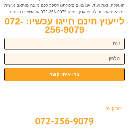
האזעקה. זאת ועוד, אנו גאים ביכולתנו לספק לכם מענה מותאם אישית
ומציעים אחריות לטווח ארוך. חייגו 072-256-9079 או השאירו פרטים
לייעוץ חינם חייגו עכשיו: 072-
256-9079
שם:
טלפון:
צרו איתי קשר
צור קשר
072-256-9079