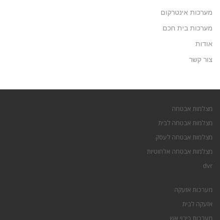
מערכות אינטרקום
מערכות בית חכם
אודות
צור קשר
מצלמות אבטחה
מצלמות אבטחה לבית
מצלמות אבטחה לעסק
מצלמות אבטחה אלחוטיות
dvr
מערכות אזעקה
אזעקה לבית
מערכות כיבוי אש