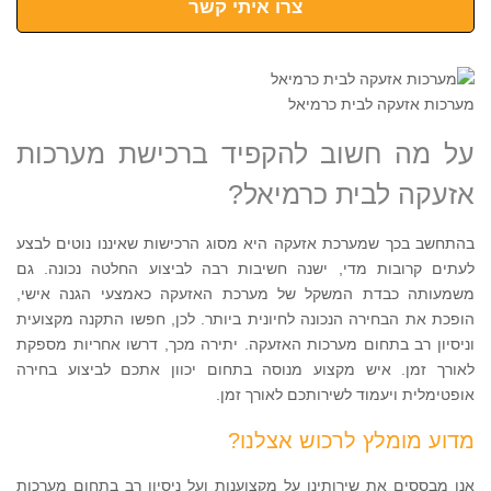
צרו איתי קשר
מערכות אזעקה לבית כרמיאל
על מה חשוב להקפיד ברכישת מערכות
אזעקה לבית כרמיאל?
בהתחשב בכך שמערכת אזעקה היא מסוג הרכישות שאיננו נוטים לבצע
לעתים קרובות מדי, ישנה חשיבות רבה לביצוע החלטה נכונה. גם
משמעותה כבדת המשקל של מערכת האזעקה כאמצעי הגנה אישי,
הופכת את הבחירה הנכונה לחיונית ביותר. לכן, חפשו התקנה מקצועית
וניסיון רב בתחום מערכות האזעקה. יתירה מכך, דרשו אחריות מספקת
לאורך זמן. איש מקצוע מנוסה בתחום יכוון אתכם לביצוע בחירה
אופטימלית ויעמוד לשירותכם לאורך זמן.
מדוע מומלץ לרכוש אצלנו?
אנו מבססים את שירותינו על מקצוענות ועל ניסיון רב בתחום מערכות