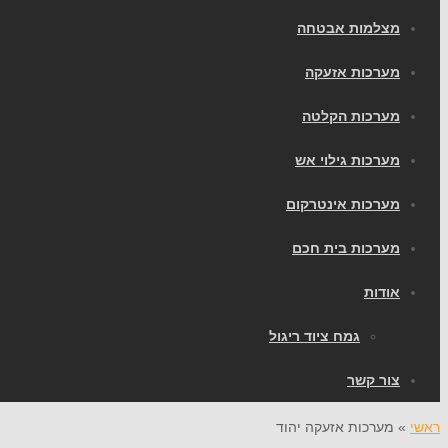
מצלמות אבטחה
מערכות אזעקה
מערכות הקלטה
מערכות גילוי אש
מערכות אינטרקום
מערכות בית חכם
אודות
גמח ציוד ריגול
צור קשר
ראשי
»
מערכות אזעקה יהוד