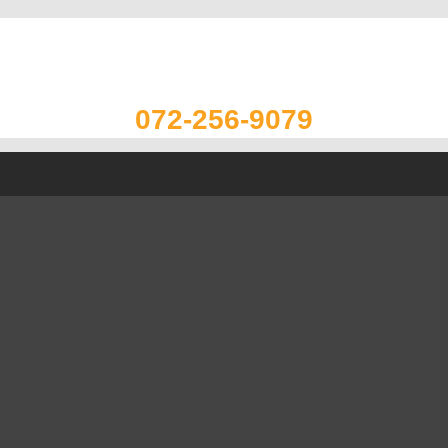
072-256-9079