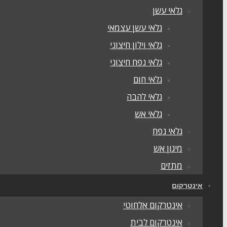
גלאי עשן
גלאי עשן עצמאי
גלאי וילון חיצוני
גלאי נפח חיצוני
גלאי חום
גלאי להבה
גלאי אש
גלאי נפח
מיגון אש
מתזים
אינטרקום
אינטרקום אלחוטי
אינטרקום לבית