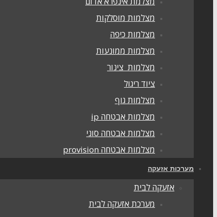
מצלמת אינפרא אדום
מצלמות מוסלקות
מצלמות כיפה
מצלמות ממונעות
מצלמות צינור
ציוד ריגול
מצלמות גוף
מצלמות אבטחה ip
מצלמות אבטחה סוני
מצלמות אבטחה provision
מערכות אזעקה
אזעקה לבית
מערכת אזעקה לבית