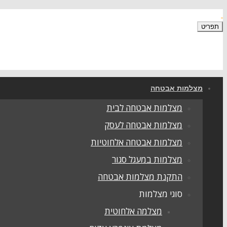
תפריט
מצלמות אבטחה
מצלמות אבטחה לבית
מצלמות אבטחה לעסק
מצלמות אבטחה אלחוטיות
מצלמות במעגל סגור
התקנת מצלמות אבטחה
סוגי מצלמות
מצלמה אלחוטית