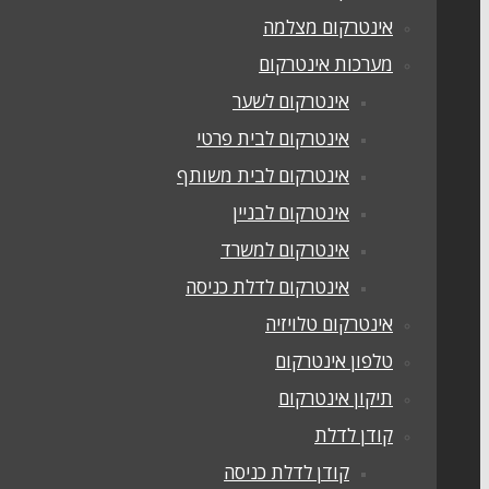
אינטרקום מצלמה
מערכות אינטרקום
אינטרקום לשער
אינטרקום לבית פרטי
אינטרקום לבית משותף
אינטרקום לבניין
אינטרקום למשרד
אינטרקום לדלת כניסה
אינטרקום טלויזיה
טלפון אינטרקום
תיקון אינטרקום
קודן לדלת
קודן לדלת כניסה