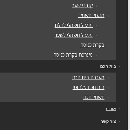
קודן לשער
מנעול חשמלי
מנעול חשמלי לדלת
מנעול חשמלי לשער
בקרת כניסה
מערכת בקרת כניסה
בית חכם
מערכת בית חכם
בית חכם אלחוטי
חשמל חכם
אודות
צור קשר