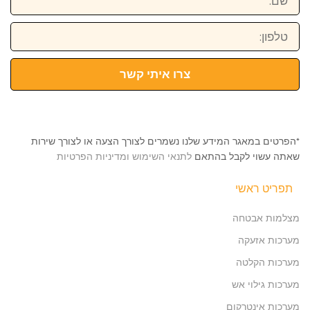
טלפון:
צרו איתי קשר
*הפרטים במאגר המידע שלנו נשמרים לצורך הצעה או לצורך שירות
שאתה עשוי לקבל בהתאם
לתנאי השימוש ומדיניות הפרטיות
תפריט ראשי
מצלמות אבטחה
מערכות אזעקה
מערכות הקלטה
מערכות גילוי אש
מערכות אינטרקום