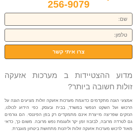
256-9079
שם:
טלפון:
צרו איתי קשר
מדוע ההצטיידות ב מערכות אזעקה
זולות חשובה ביותר?
אמצעי הגנה מתקדמים כדוגמת מערכות אזעקה זולות מציעים הגנה על
הרכוש ועל השקט הנפשי במשרד, בבית ובעסק. כפי הידוע לכולנו,
הנזקים שפריצה מייצרת אינם מתמקדים רק בפן הפיננסי. הם גורמים
גם לטרדה מרובה, לבזבוז זמן יקר ולעגמת נפש מרובה. משום כך, כדאי
מאוד לרכוש מערכות אזעקה זולות וליהנות מתחושת ביטחון מוגברת.