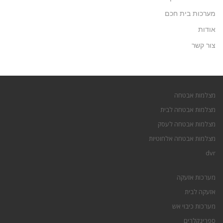
מערכות בית חכם
אודות
צור קשר
מצלמות אבטחה
מצלמות אבטחה לבית
מצלמות אבטחה לעסק
מצלמות אבטחה אלחוטיות
dvr
מערכות אזעקה
אזעקה לבית
מערכות כיבוי אש
ספרינקלרים