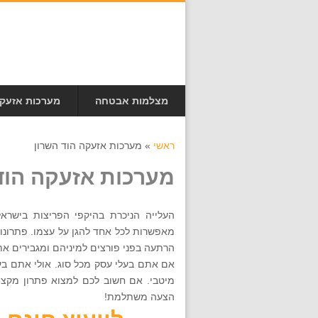
מצלמות אבטחה
מערכות אזעק
ראשי
»
מערכות אזעקה הוד השרון
מערכות אזעקה הוד
העלייה הניכרת בהיקפי הפריצות בישרא
מאפשרות לכל אחד להגן על עצמו. פתרונ
הרתעה בפני פורצים למיניהם ומגבירים את
אם אתם בעלי עסק מכל סוג. אולי אתם בעל
הצעה משתלמת!