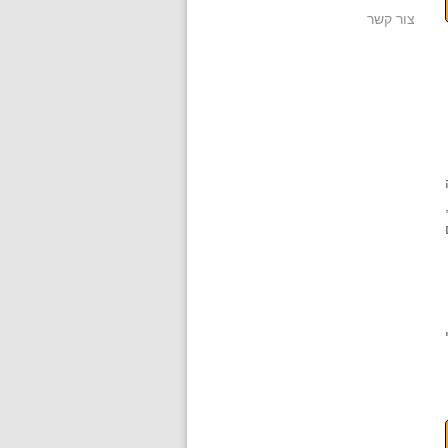
צור קשר