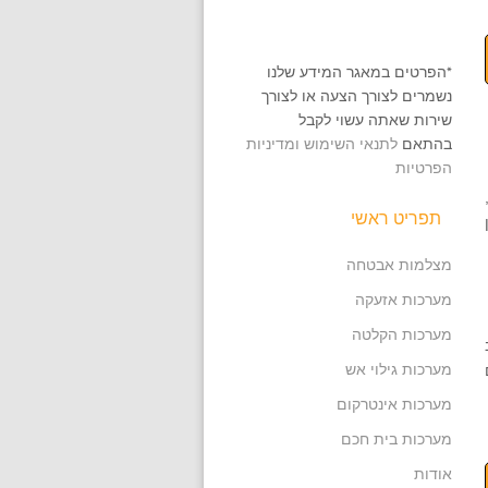
*הפרטים במאגר המידע שלנו
נשמרים לצורך הצעה או לצורך
שירות שאתה עשוי לקבל
בהתאם
לתנאי השימוש ומדיניות
הפרטיות
תפריט ראשי
מצלמות אבטחה
מערכות אזעקה
מערכות הקלטה
מערכות גילוי אש
מערכות אינטרקום
מערכות בית חכם
אודות