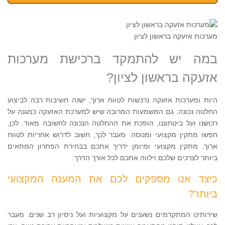
מערכות אזעקה בראשון לציון
במה יש להתמקד ברכישת מערכות
אזעקה בראשון לציון?
היות ומערכות אזעקה נרכשות לטווח ארוך, ישנה חשיבות רבה לביצוע
החלטה נכונה. גם המשמעות המרובה שיש למערכת האזעקה כמגנה על
רכושנו ועל ביטחוננו, הופכת את ההחלטה הנכונה לחשובה מאוד. לכן,
חפשו מתקין מקצועי ומנוסה. מעבר לכך, חשוב לדרוש אחריות לטווח
ארוך. מתקין מקצועי ומיומן ידריך אתכם בבחירת הפתרון המתאים
ביותר לצרכים שלכם וילווה אתכם לכל אורך הדרך.
כיצד אנו מספקים לכם את המענה המקצועי
ביותר?
שירותינו המתקדמים נשענים על מקצועיות ועל ניסיון רב שנים. מעבר