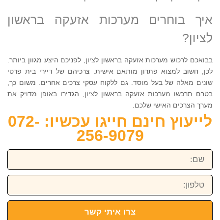
איך בוחרים מערכות אזעקה בראשון
לציון?
בבואכם לרכוש מערכות אזעקה בראשון לציון, לפניכם היצע מגוון ביותר.
לכן, חשוב למצוא פתרון מותאם אישית. צרכיהם של דיירי בית פרטי
שונים מאלה של בעל מוסד. גם ללקוח עסקי צרכים אחרים. משום כך,
בטרם תרכשו מערכות אזעקה בראשון לציון, הגדירו באופן מדויק את
מערך הצרכים האישי שלכם.
לייעוץ חינם חייגו עכשיו: 072-
256-9079
שם:
טלפון:
צרו איתי קשר