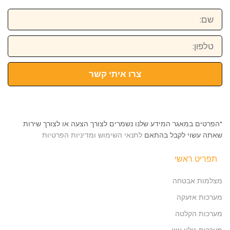
שם:
טלפון:
צרו איתי קשר
*הפרטים במאגר המידע שלנו נשמרים לצורך הצעה או לצורך שירות
שאתה עשוי לקבל בהתאם
לתנאי השימוש ומדיניות הפרטיות
תפריט ראשי
מצלמות אבטחה
מערכות אזעקה
מערכות הקלטה
מערכות גילוי אש