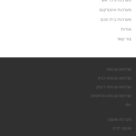
מערכות אינטרקום
מערכות בית חכם
אודות
צור קשר
מצלמות אבטחה
מצלמות אבטחה לבית
מצלמות אבטחה לעסק
מצלמות אבטחה אלחוטיות
dvr
מערכות אזעקה
אזעקה לבית