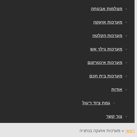
מצלמות אבטחה
מערכות אזעקה
מערכות הקלטה
מערכות גילוי אש
מערכות אינטרקום
מערכות בית חכם
אודות
גמח ציוד ריגול
צור קשר
ראשי
»
מערכות אזעקה בנתניה