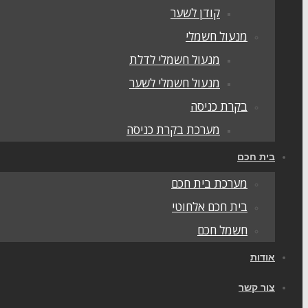
קודן לשער
מנעול חשמלי
מנעול חשמלי לדלת
מנעול חשמלי לשער
בקרת כניסה
מערכת בקרת כניסה
בית חכם
מערכת בית חכם
בית חכם אלחוטי
חשמל חכם
אודות
צור קשר