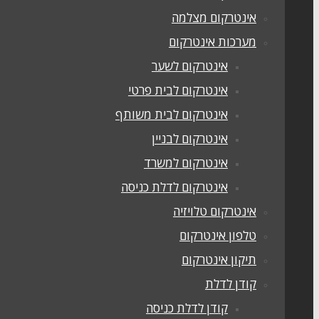
אינטרקום מצלמה
מערכות אינטרקום
אינטרקום לשער
אינטרקום לבית פרטי
אינטרקום לבית משותף
אינטרקום לבניין
אינטרקום למשרד
אינטרקום לדלת כניסה
אינטרקום טלויזיה
טלפון אינטרקום
תיקון אינטרקום
קודן לדלת
קודן לדלת כניסה