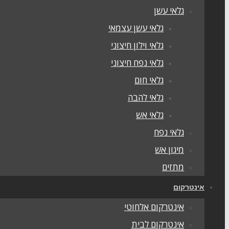
גלאי עשן
גלאי עשן עצמאי
גלאי וילון חיצוני
גלאי נפח חיצוני
גלאי חום
גלאי להבה
גלאי אש
גלאי נפח
מיגון אש
מתזים
אינטרקום
אינטרקום אלחוטי
אינטרקום לבית