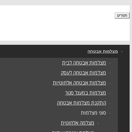
תפריט
מצלמות אבטחה
מצלמות אבטחה לבית
מצלמות אבטחה לעסק
מצלמות אבטחה אלחוטיות
מצלמות במעגל סגור
התקנת מצלמות אבטחה
סוגי מצלמות
מצלמה אלחוטית