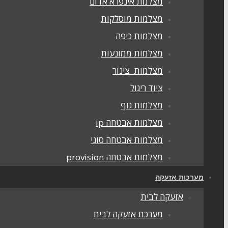
מצלמת אינפרא אדום
מצלמות מוסלקות
מצלמות כיפה
מצלמות ממונעות
מצלמות צינור
ציוד ריגול
מצלמות גוף
מצלמות אבטחה ip
מצלמות אבטחה סוני
מצלמות אבטחה provision
מערכות אזעקה
אזעקה לבית
מערכת אזעקה לבית