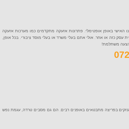
ו האישי באופן אופטימלי. פתרונות אזעקה מתקדמים כמו מערכות אזעקה
עסק כזה או אחר. אולי אתם בעלי משרד או בעלי מוסד ציבורי. בכל אופן,
הנזקים בפריצה מתבטאים באופנים רבים. הם גם מסבים טרדה, עגמת נפש