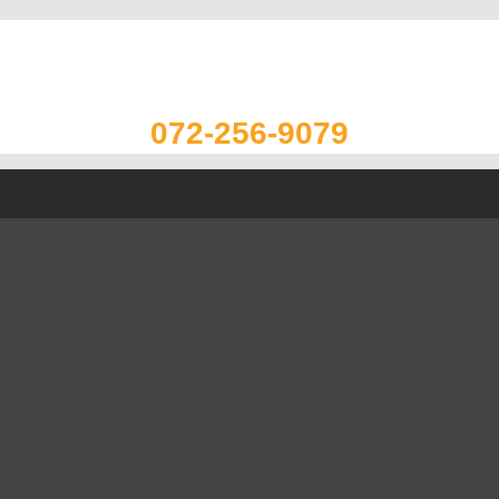
072-256-9079