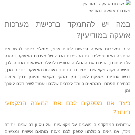
מערכות אזעקה במודיעין
במה יש להתמקד ברכישת מערכות
אזעקה במודיעין?
היות ומערכות אזעקה נרכשות לטווח ארוך, מומלץ ביותר לבצע את
הבחירה האופטימלית. גם החשיבות הרבה של מערכת האזעקה בהגנה
על ביטחוננו, הופכת את ההחלטה הסופית לבעלת משמעות מרובה. לכן,
חפשו התקנה מקצועית וניסיון רב בתחום מערכות האזעקה. יתירה מכך,
דרשו אחריות מספקת לאורך זמן. מתקין מקצועי ומיומן ידריך אתכם
בבחירת הפתרון המתאים ביותר לצרכים שלכם ויעמוד לשירותכם לאורך
זמן.
כיצד אנו מספקים לכם את המענה המקצועי
ביותר?
שירותינו המתקדמים נשענים על מקצועיות ועל ניסיון רב שנים. יתירה
מכך, אנו גאים ביכולתנו לספק לכם מענה מותאם אישית ומציעים