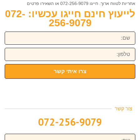
אחריות לטווח ארוך. חייגו 072-256-9079 או השאירו פרטים
לייעוץ חינם חייגו עכשיו: 072-
256-9079
שם:
טלפון:
צרו איתי קשר
צור קשר
072-256-9079
שם: