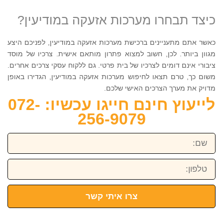
כיצד תבחרו מערכות אזעקה במודיעין?
כאשר אתם מתעניינים ברכישת מערכות אזעקה במודיעין, לפניכם היצע
מגוון ביותר. לכן, חשוב למצוא פתרון מותאם אישית. צרכיו של מוסד
ציבורי אינם דומים לצרכיו של בית פרטי. גם ללקוח עסקי צרכים אחרים.
משום כך, טרם תצאו לחיפוש מערכות אזעקה במודיעין, הגדירו באופן
מדויק את מערך הצרכים האישי שלכם.
לייעוץ חינם חייגו עכשיו: 072-
256-9079
שם:
טלפון:
צרו איתי קשר