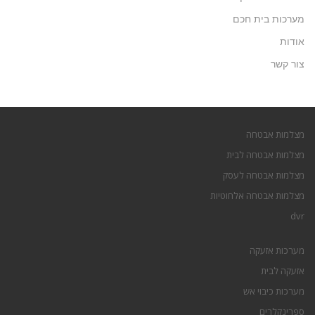
מערכות בית חכם
אודות
צור קשר
מצלמות אבטחה
מצלמות אבטחה לבית
מצלמות אבטחה לעסק
מצלמות אבטחה אלחוטיות
dvr
מערכות אזעקה
אזעקה לבית
מערכות כיבוי אש
ספרינקלרים