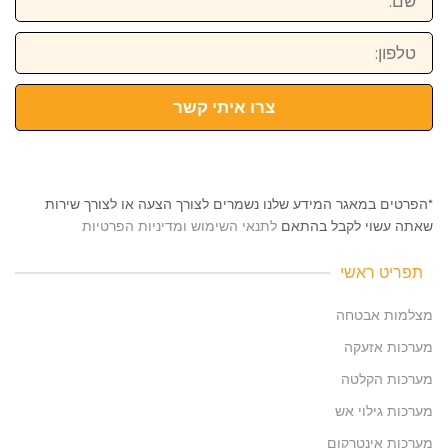
טלפון:
צרו איתי קשר
*הפרטים במאגר המידע שלנו נשמרים לצורך הצעה או לצורך שירות
שאתה עשוי לקבל בהתאם
לתנאי השימוש ומדיניות הפרטיות
תפריט ראשי
מצלמות אבטחה
מערכות אזעקה
מערכות הקלטה
מערכות גילוי אש
מערכות אינטרקום