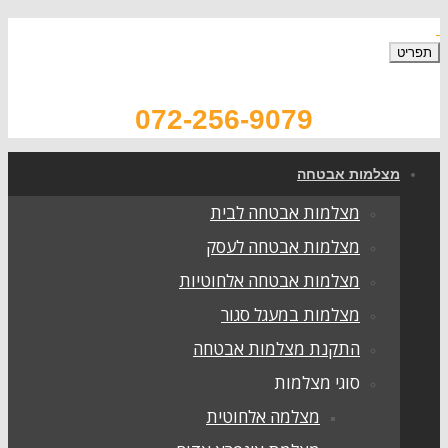
תפריט
072-256-9079
מצלמות אבטחה
מצלמות אבטחה לבית
מצלמות אבטחה לעסק
מצלמות אבטחה אלחוטיות
מצלמות במעגל סגור
התקנת מצלמות אבטחה
סוגי מצלמות
מצלמה אלחוטית