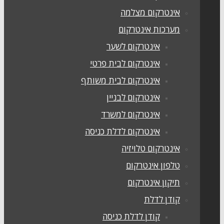
אינטרקום מצלמה
מערכות אינטרקום
אינטרקום לשער
אינטרקום לבית פרטי
אינטרקום לבית משותף
אינטרקום לבניין
אינטרקום למשרד
אינטרקום לדלת כניסה
אינטרקום טלויזיה
טלפון אינטרקום
תיקון אינטרקום
קודן לדלת
קודן לדלת כניסה