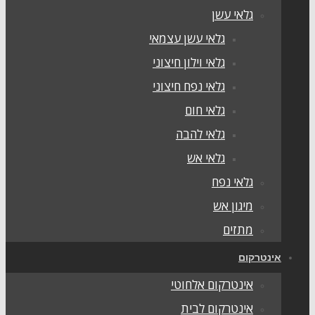
גלאי עשן
גלאי עשן עצמאי
גלאי וילון חיצוני
גלאי נפח חיצוני
גלאי חום
גלאי להבה
גלאי אש
גלאי נפח
מיגון אש
מתזים
אינטרקום
אינטרקום אלחוטי
אינטרקום לבית