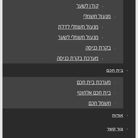
קודן לשער
מנעול חשמלי
מנעול חשמלי לדלת
מנעול חשמלי לשער
בקרת כניסה
מערכת בקרת כניסה
בית חכם
מערכת בית חכם
בית חכם אלחוטי
חשמל חכם
אודות
צור קשר