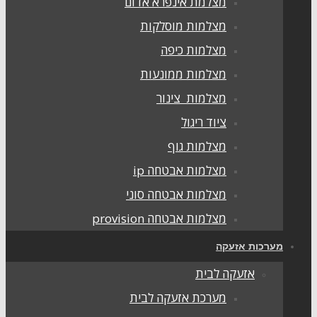
מצלמת אינפרא אדום
מצלמות מוסלקות
מצלמות כיפה
מצלמות ממונעות
מצלמות צינור
ציוד ריגול
מצלמות גוף
מצלמות אבטחה ip
מצלמות אבטחה סוני
מצלמות אבטחה provision
מערכות אזעקה
אזעקה לבית
מערכת אזעקה לבית