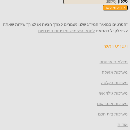
טלפון:
צרו איתי קשר
*הפרטים במאגר המידע שלנו נשמרים לצורך הצעה או לצורך שירות שאתה
עשוי לקבל בהתאם
לתנאי השימוש ומדיניות הפרטיות
תפריט ראשי
מצלמות אבטחה
מערכות אזעקה
מערכות הקלטה
מערכות גילוי אש
מערכות אינטרקום
מערכות בית חכם
אודות