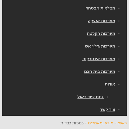
מצלמות אבטחה
מערכות אזעקה
מערכות הקלטה
מערכות גילוי אש
מערכות אינטרקום
מערכות בית חכם
אודות
גמח ציוד ריגול
צור קשר
ראשי
»
מידע ומאמרים
»
כספות כבדות