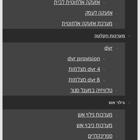
אזעקה אלחוטית לבית
אזעקה לעסק
מערכת אזעקה אלחוטית
מערכות הקלטה
dvr
dvr provision
dvr 4 מצלמות
dvr 8 מצלמות
טלוויזיה במעגל סגור
גילוי אש
מערכות גילוי אש
מערכות כיבוי אש
ספרינקלרים