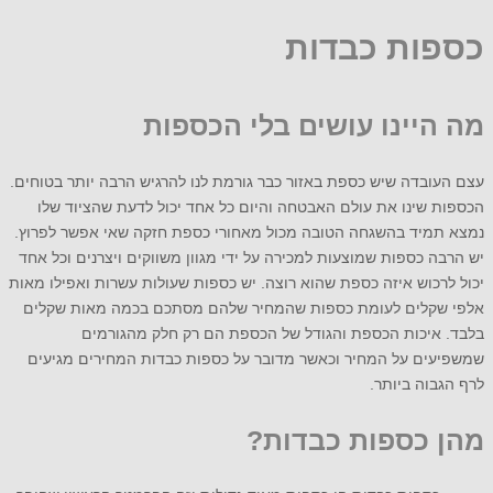
כספות כבדות
מה היינו עושים בלי הכספות
עצם העובדה שיש כספת באזור כבר גורמת לנו להרגיש הרבה יותר בטוחים.
הכספות שינו את עולם האבטחה והיום כל אחד יכול לדעת שהציוד שלו
נמצא תמיד בהשגחה הטובה מכול מאחורי כספת חזקה שאי אפשר לפרוץ.
יש הרבה כספות שמוצעות למכירה על ידי מגוון משווקים ויצרנים וכל אחד
יכול לרכוש איזה כספת שהוא רוצה. יש כספות שעולות עשרות ואפילו מאות
אלפי שקלים לעומת כספות שהמחיר שלהם מסתכם בכמה מאות שקלים
בלבד. איכות הכספת והגודל של הכספת הם רק חלק מהגורמים
שמשפיעים על המחיר וכאשר מדובר על כספות כבדות המחירים מגיעים
לרף הגבוה ביותר.
מהן כספות כבדות?