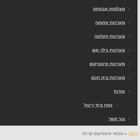
מצלמות אבטחה
מערכות אזעקה
מערכות הקלטה
מערכות גילוי אש
מערכות אינטרקום
מערכות בית חכם
אודות
גמח ציוד ריגול
צור קשר
ראשי
»
טכנאי אינטרקום קריות