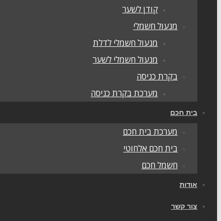
קודן לשער
מנעול חשמלי
מנעול חשמלי לדלת
מנעול חשמלי לשער
בקרת כניסה
מערכת בקרת כניסה
בית חכם
מערכת בית חכם
בית חכם אלחוטי
חשמל חכם
אודות
צור קשר