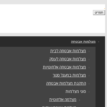
תפריט
מצלמות אבטחה
מצלמות אבטחה לבית
מצלמות אבטחה לעסק
מצלמות אבטחה אלחוטיות
מצלמות במעגל סגור
התקנת מצלמות אבטחה
סוגי מצלמות
מצלמה אלחוטית