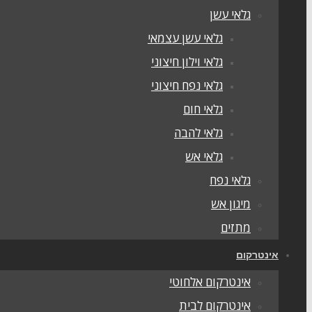
גלאי עשן
גלאי עשן עצמאי
גלאי וילון חיצוני
גלאי נפח חיצוני
גלאי חום
גלאי להבה
גלאי אש
גלאי נפח
מיגון אש
מתזים
אינטרקום
אינטרקום אלחוטי
אינטרקום לבית