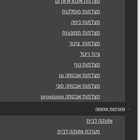
מצלמת אינפרא אדום
מצלמות מוסלקות
מצלמות כיפה
מצלמות ממונעות
מצלמות צינור
ציוד ריגול
מצלמות גוף
מצלמות אבטחה ip
מצלמות אבטחה סוני
מצלמות אבטחה provision
מערכות אזעקה
אזעקה לבית
מערכת אזעקה לבית