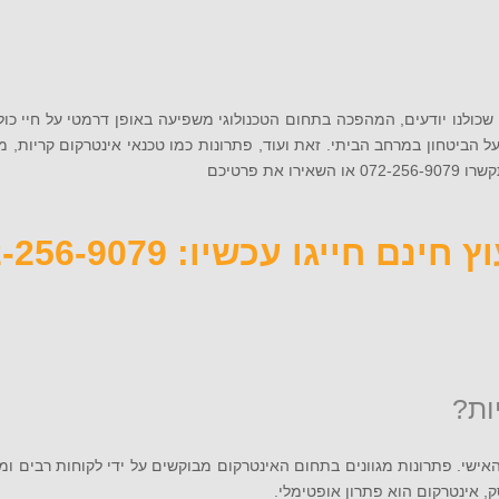
כולנו יודעים, המהפכה בתחום הטכנולוגי משפיעה באופן דרמטי על חיי כולנ
על הביטחון במרחב הביתי. זאת ועוד, פתרונות כמו טכנאי אינטרקום קריות,
 פרטיכם
 חינם חייגו עכשיו: 072-256-9079
ות?
ישי. פתרונות מגוונים בתחום האינטרקום מבוקשים על ידי לקוחות רבים ומגוו
, אינטרקום הוא פתרון אופטימלי.