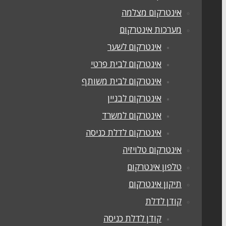
אינטרקום מצלמה
מערכות אינטרקום
אינטרקום לשער
אינטרקום לבית פרטי
אינטרקום לבית משותף
אינטרקום לבניין
אינטרקום למשרד
אינטרקום לדלת כניסה
אינטרקום טלויזיה
טלפון אינטרקום
תיקון אינטרקום
קודן לדלת
קודן לדלת כניסה