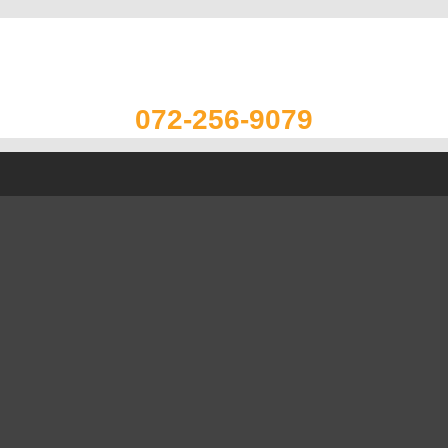
072-256-9079