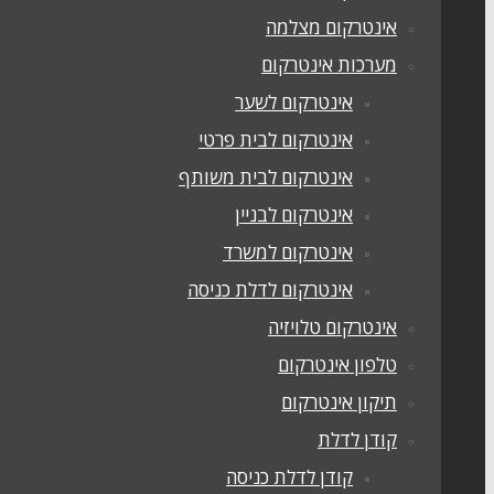
אינטרקום מצלמה
מערכות אינטרקום
אינטרקום לשער
אינטרקום לבית פרטי
אינטרקום לבית משותף
אינטרקום לבניין
אינטרקום למשרד
אינטרקום לדלת כניסה
אינטרקום טלויזיה
טלפון אינטרקום
תיקון אינטרקום
קודן לדלת
קודן לדלת כניסה