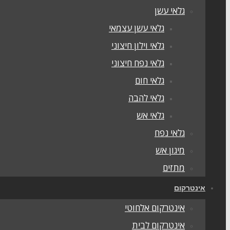
גלאי עשן
גלאי עשן עצמאי
גלאי וילון חיצוני
גלאי נפח חיצוני
גלאי חום
גלאי להבה
גלאי אש
גלאי נפח
מיגון אש
מתזים
אינטרקום
אינטרקום אלחוטי
אינטרקום לבית