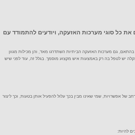
ים את כל סוגי מערכות האזעקה, ויודעים להתמודד עם
. בהתאם, גם מערכות האזעקה הביתיות השתדרגו מאד, והן מכילות מגוון
קלה יש לטפל בה רק באמצעות איש מקצוע מוסמך. בגלל זה, עוד לפני שיש
 של אפשרויות, שמי שאינו מבין בכך עלול להפעיל אותן בטעות, וכך ליצור
ים להיות: