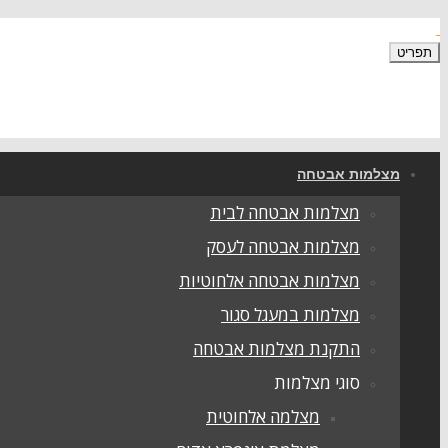
תפריט
מצלמות אבטחה
מצלמות אבטחה לבית
מצלמות אבטחה לעסק
מצלמות אבטחה אלחוטיות
מצלמות במעגל סגור
התקנת מצלמות אבטחה
סוגי מצלמות
מצלמה אלחוטית