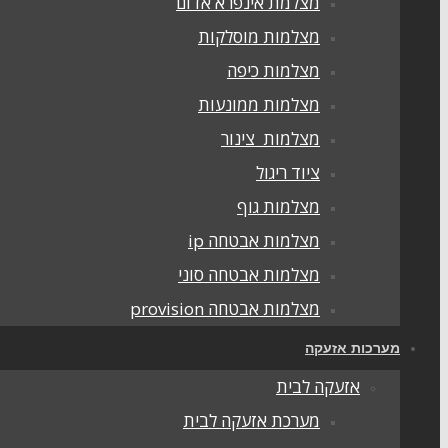
מצלמת אינפרא אדום
מצלמות מוסלקות
מצלמות כיפה
מצלמות ממונעות
מצלמות צינור
ציוד ריגול
מצלמות גוף
מצלמות אבטחה ip
מצלמות אבטחה סוני
מצלמות אבטחה provision
מערכות אזעקה
אזעקה לבית
מערכת אזעקה לבית