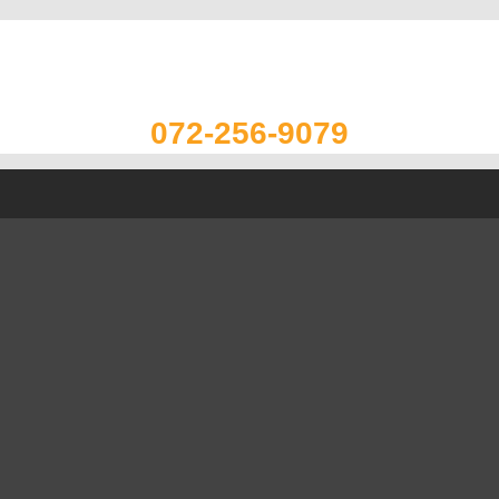
072-256-9079