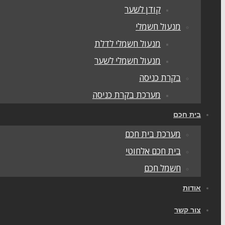
קודן לשער
מנעול חשמלי
מנעול חשמלי לדלת
מנעול חשמלי לשער
בקרת כניסה
מערכת בקרת כניסה
בית חכם
מערכת בית חכם
בית חכם אלחוטי
חשמל חכם
אודות
צור קשר