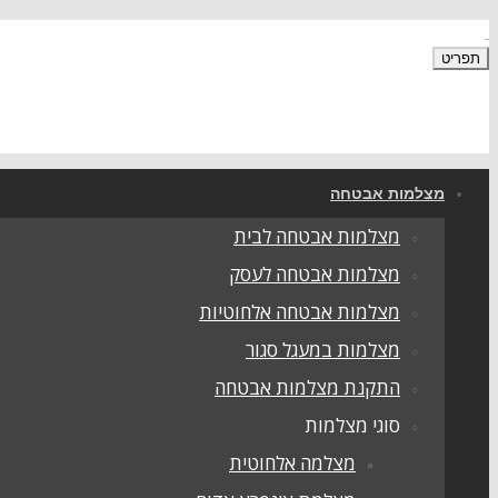
תפריט
מצלמות אבטחה
מצלמות אבטחה לבית
מצלמות אבטחה לעסק
מצלמות אבטחה אלחוטיות
מצלמות במעגל סגור
התקנת מצלמות אבטחה
סוגי מצלמות
מצלמה אלחוטית