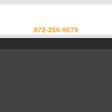
072-256-9079