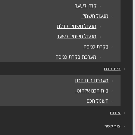
קודן לשער
מנעול חשמלי
מנעול חשמלי לדלת
מנעול חשמלי לשער
בקרת כניסה
מערכת בקרת כניסה
בית חכם
מערכת בית חכם
בית חכם אלחוטי
חשמל חכם
אודות
צור קשר