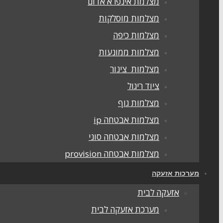
מצלמת אינפרא אדום
מצלמות מוסלקות
מצלמות כיפה
מצלמות ממונעות
מצלמות צינור
ציוד ריגול
מצלמות גוף
מצלמות אבטחה ip
מצלמות אבטחה סוני
מצלמות אבטחה provision
מערכות אזעקה
אזעקה לבית
מערכת אזעקה לבית