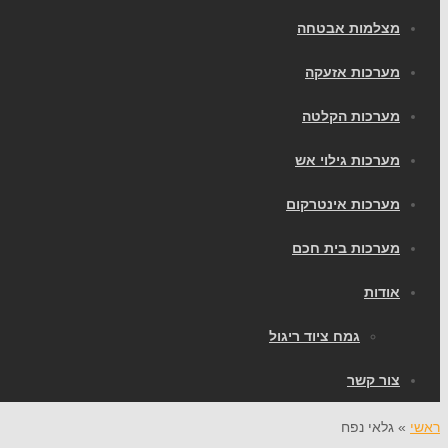
מצלמות אבטחה
מערכות אזעקה
מערכות הקלטה
מערכות גילוי אש
מערכות אינטרקום
מערכות בית חכם
אודות
גמח ציוד ריגול
צור קשר
ראשי
»
גלאי נפח