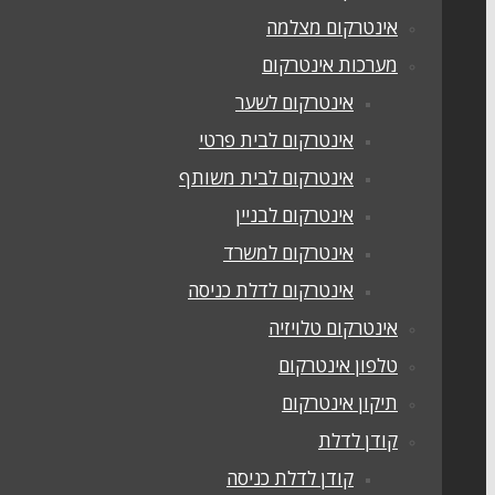
אינטרקום מצלמה
מערכות אינטרקום
אינטרקום לשער
אינטרקום לבית פרטי
אינטרקום לבית משותף
אינטרקום לבניין
אינטרקום למשרד
אינטרקום לדלת כניסה
אינטרקום טלויזיה
טלפון אינטרקום
תיקון אינטרקום
קודן לדלת
קודן לדלת כניסה