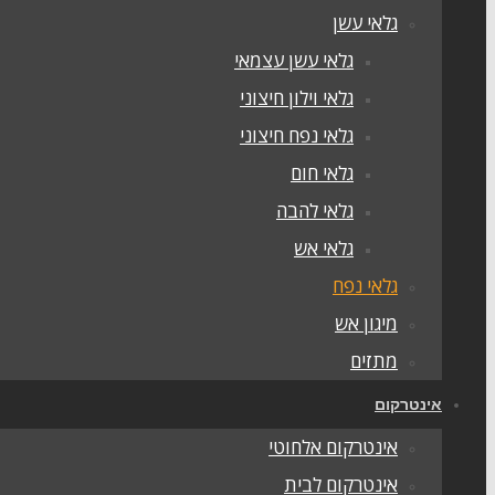
גלאי עשן
גלאי עשן עצמאי
גלאי וילון חיצוני
גלאי נפח חיצוני
גלאי חום
גלאי להבה
גלאי אש
גלאי נפח
מיגון אש
מתזים
אינטרקום
אינטרקום אלחוטי
אינטרקום לבית