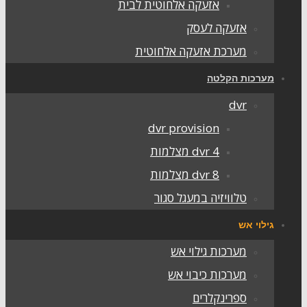
אזעקה אלחוטית לבית
אזעקה לעסק
מערכת אזעקה אלחוטית
מערכות הקלטה
dvr
dvr provision
dvr 4 מצלמות
dvr 8 מצלמות
טלוויזיה במעגל סגור
גילוי אש
מערכות גילוי אש
מערכות כיבוי אש
ספרינקלרים