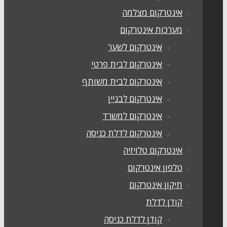
אינטרקום מצלמה
מערכות אינטרקום
אינטרקום לשער
אינטרקום לבית פרטי
אינטרקום לבית משותף
אינטרקום לבניין
אינטרקום למשרד
אינטרקום לדלת כניסה
אינטרקום טלויזיה
טלפון אינטרקום
תיקון אינטרקום
קודן לדלת
קודן לדלת כניסה