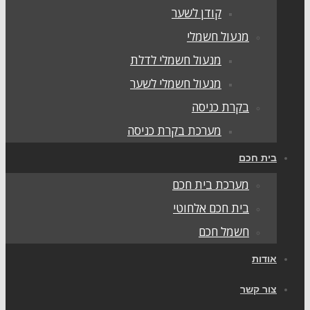
קודן לשער
מנעול חשמלי
מנעול חשמלי לדלת
מנעול חשמלי לשער
בקרת כניסה
מערכת בקרת כניסה
בית חכם
מערכת בית חכם
בית חכם אלחוטי
חשמל חכם
אודות
צור קשר