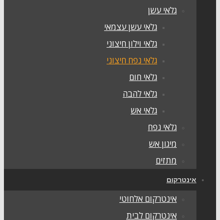
גלאי עשן
גלאי עשן עצמאי
גלאי וילון חיצוני
גלאי נפח חיצוני
גלאי חום
גלאי להבה
גלאי אש
גלאי נפח
מיגון אש
מתזים
אינטרקום
אינטרקום אלחוטי
אינטרקום לבית