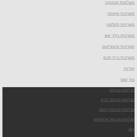
מצלמות אבטחה
מערכות אזעקה
מערכות הקלטה
מערכות גילוי אש
מערכות אינטרקום
מערכות בית חכם
אודות
צור קשר
מצלמות אבטחה
מצלמות אבטחה לבית
מצלמות אבטחה לעסק
מצלמות אבטחה אלחוטיות
dvr