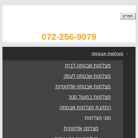
תפריט
072-256-9079
מצלמות אבטחה
מצלמות אבטחה לבית
מצלמות אבטחה לעסק
מצלמות אבטחה אלחוטיות
מצלמות במעגל סגור
התקנת מצלמות אבטחה
סוגי מצלמות
מצלמה אלחוטית