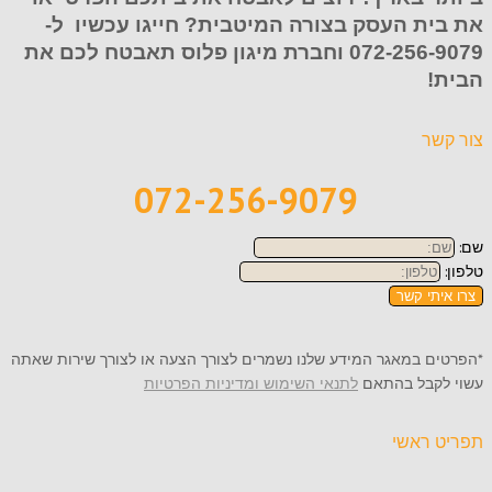
את בית העסק בצורה המיטבית? חייגו עכשיו ל-
072-256-9079
וחברת מיגון פלוס תאבטח לכם את
הבית!
צור קשר
072-256-9079
שם:
טלפון:
צרו איתי קשר
*הפרטים במאגר המידע שלנו נשמרים לצורך הצעה או לצורך שירות שאתה
עשוי לקבל בהתאם
לתנאי השימוש ומדיניות הפרטיות
תפריט ראשי