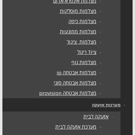
מצלמת אינפרא אדום
מצלמות מוסלקות
מצלמות כיפה
מצלמות ממונעות
מצלמות צינור
ציוד ריגול
מצלמות גוף
מצלמות אבטחה ip
מצלמות אבטחה סוני
מצלמות אבטחה provision
מערכות אזעקה
אזעקה לבית
מערכת אזעקה לבית