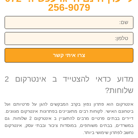
256-9079
שם:
טלפון:
צרו איתי קשר
מדוע כדאי להצטייד ב אינטרקום 2
שלוחות?
אינטרקום הוא פתרון נפוץ בקרב המבקשים להגן על פרטיותם ועל
ביטחונם האישי. לקוחות רבים מתעניינים בפתרונות אינטרקום מגוונים.
דיירים בבתים פרטיים מרבים להתעניין ב אינטרקום 2 שלוחות. גם
במשרדים, בבתים משותפים, במוסדות ציבור ובבתי עסק, אינטרקום
נחשב לפתרון שימושי ביותר.