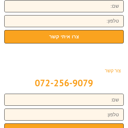
שם:
טלפון:
צרו איתי קשר
צור קשר
072-256-9079
שם:
טלפון: