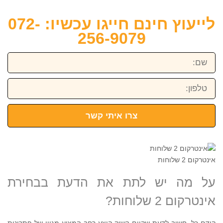
לייעוץ חינם חייגו עכשיו: 072-
256-9079
שם:
טלפון:
צרו איתי קשר
אינטרקום 2 שלוחות
על מה יש לתת את הדעת בבחירת
אינטרקום 2 שלוחות?
קודם כל, חשוב לדעת שקיים בשוק היצע רחב המציע מגוון של פתרונות