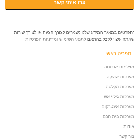
צרו איתי קשר
*הפרטים במאגר המידע שלנו נשמרים לצורך הצעה או לצורך שירות
שאתה עשוי לקבל בהתאם
לתנאי השימוש ומדיניות הפרטיות
תפריט ראשי
מצלמות אבטחה
מערכות אזעקה
מערכות הקלטה
מערכות גילוי אש
מערכות אינטרקום
מערכות בית חכם
אודות
צור קשר