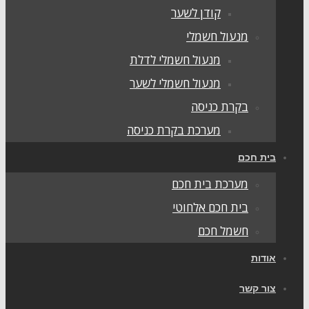
קודן לשער
מנעול חשמלי
מנעול חשמלי לדלת
מנעול חשמלי לשער
בקרת כניסה
מערכת בקרת כניסה
ית חכם
מערכת בית חכם
בית חכם אלחוטי
חשמל חכם
ודות
ור קשר