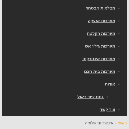
צלמות אבטחה
ערכות אזעקה
ערכות הקלטה
ערכות גילוי אש
ערכות אינטרקום
ערכות בית חכם
ודות
גמח ציוד ריגול
ור קשר
אינטרקום שלוחה