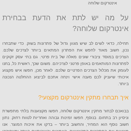
ינטרקום שלוחה
מה יש לתת את הדעת בבחירת
רקום שלוחה?
כדאי לשים לב שיש מגוון גדול של פתרונות בשוק. כדי שתבחרו
חשוב מאוד לחפש את הפתרון המתאים ביותר לצרכים שלכם.
 במוסד ציבורי שונים מאלה של בית פרטי. גם בתי עסק זקוקים
ת המותאמים באופן פרטני לצרכיהם. משום שכך, ראשית כל, בחנו
את מכלול הצרכים הפרטיים שלכם. לאחר מכן, חפשו איש מקצוע
 שיעניק לכם מענה אישי וינחה אתכם לביצוע ההחלטה הנכונה
בחרו מתקין אינטרקום מקצועי?
 לבחור מתקין אינטרקום שלוחה, חפשו מקצוענות בלתי מתפשרת
 רב בתחום. בנוסף, חפשו זמינות גבוהה ואחריות לטווח רחוק. נתון
וסף הוא המחיר, והחשוב ביותר – בדקו את איכות המוצר. אנו