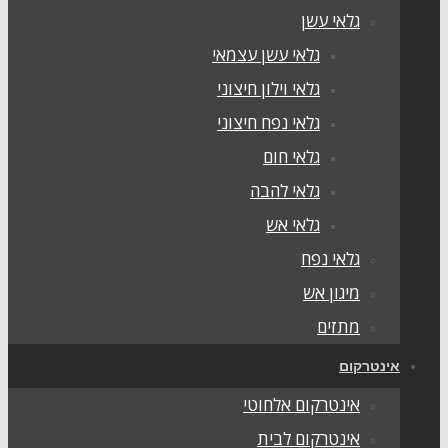
גלאי עשן
גלאי עשן עצמאי
גלאי וילון חיצוני
גלאי נפח חיצוני
גלאי חום
גלאי להבה
גלאי אש
גלאי נפח
מיגון אש
מתזים
ינטרקום
אינטרקום אלחוטי
אינטרקום לבית