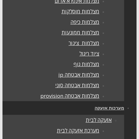
מצלמת אינפרא אדום
מצלמות מוסלקות
מצלמות כיפה
מצלמות ממונעות
מצלמות צינור
ציוד ריגול
מצלמות גוף
מצלמות אבטחה ip
מצלמות אבטחה סוני
מצלמות אבטחה provision
ערכות אזעקה
אזעקה לבית
מערכת אזעקה לבית