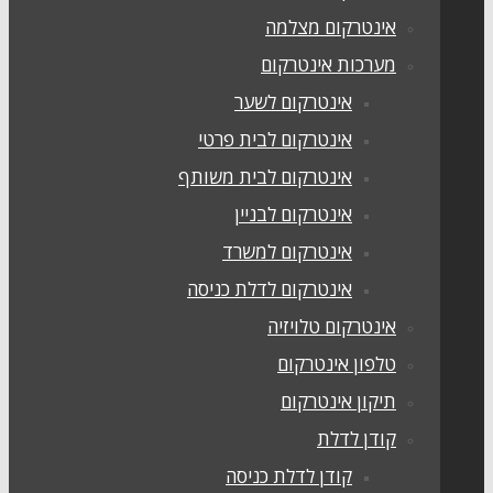
אינטרקום מצלמה
מערכות אינטרקום
אינטרקום לשער
אינטרקום לבית פרטי
אינטרקום לבית משותף
אינטרקום לבניין
אינטרקום למשרד
אינטרקום לדלת כניסה
אינטרקום טלויזיה
טלפון אינטרקום
תיקון אינטרקום
קודן לדלת
קודן לדלת כניסה