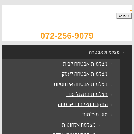
072-256-9079
צלמות אבטחה
מצלמות אבטחה לבית
מצלמות אבטחה לעסק
מצלמות אבטחה אלחוטיות
מצלמות במעגל סגור
התקנת מצלמות אבטחה
סוגי מצלמות
מצלמה אלחוטית