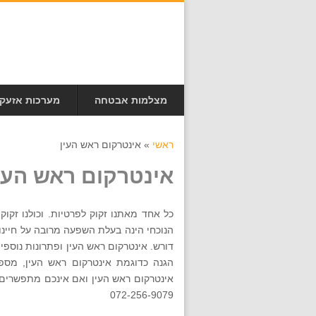
מצלמות אבטחה
מערכות אזעק
ראשי
»
אינטרקום ראש העין
אינטרקום ראש העי
כל אחד מאתנו זקוק לפרטיות. וכולנו זקוק
הנוכחי הינה בעלת השפעה מרובה על חיינו.
דורש. אינטרקום ראש העין ופתרונות נוספי
הגנה כדוגמת אינטרקום ראש העין, מספ
אינטרקום ראש העין ואם אינכם מתפשרים
072-256-9079