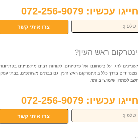
כשיו: 072-256-9079
פון:
צרו איתי קשר
ינטרקום ראש העין?
ניינים להגן על ביטחונם ועל פרטיותם. לקוחות רבים מתעניינים בפתרונות
 מצטיידים בדרך כלל ב אינטרקום ראש העין. גם בבתים משותפים, בבתי עסק,
שב לפתרון שימושי ביותר.
כשיו: 072-256-9079
פון:
צרו איתי קשר