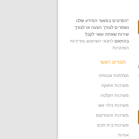
*הפרטים במאגר המידע שלנו
נשמרים לצורך הצעה או לצורך
שירות שאתה עשוי לקבל
בהתאם
לתנאי השימוש ומדיניות
הפרטיות
תפריט ראשי
מצלמות אבטחה
מערכות אזעקה
מערכות הקלטה
מערכות גילוי אש
מערכות אינטרקום
מערכות בית חכם
אודות