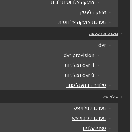
אזעקה אלחוטית לבית
אזעקה לעסק
מערכת אזעקה אלחוטית
מערכות הקלטה
dvr
dvr provision
dvr 4 מצלמות
dvr 8 מצלמות
טלוויזיה במעגל סגור
גילוי אש
מערכות גילוי אש
מערכות כיבוי אש
ספרינקלרים