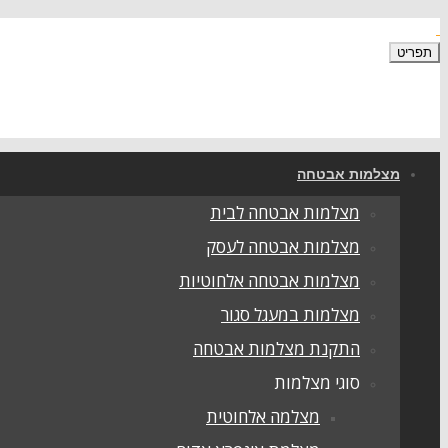
תפריט
מצלמות אבטחה
מצלמות אבטחה לבית
מצלמות אבטחה לעסק
מצלמות אבטחה אלחוטיות
מצלמות במעגל סגור
התקנת מצלמות אבטחה
סוגי מצלמות
מצלמה אלחוטית