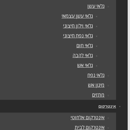
גלאי עשן
גלאי עשן עצמאי
גלאי וילון חיצוני
גלאי נפח חיצוני
גלאי חום
גלאי להבה
גלאי אש
גלאי נפח
מיגון אש
מתזים
אינטרקום
אינטרקום אלחוטי
אינטרקום לבית