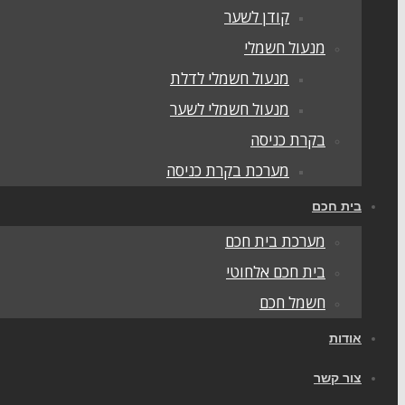
קודן לשער
מנעול חשמלי
מנעול חשמלי לדלת
מנעול חשמלי לשער
בקרת כניסה
מערכת בקרת כניסה
בית חכם
מערכת בית חכם
בית חכם אלחוטי
חשמל חכם
אודות
צור קשר