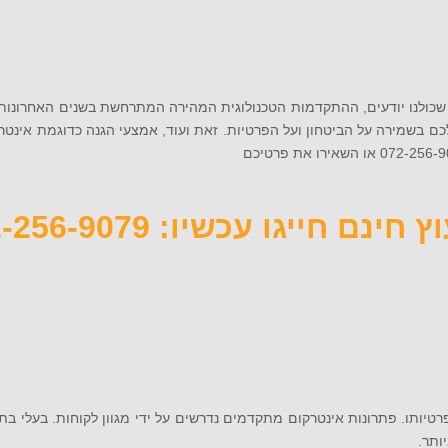
 שכולנו יודעים, ההתקדמות הטכנולוגית המהירה המתרחשת בשנים האחרונות
 לכם בשמירה על הביטחון ועל הפרטיות. זאת ועוד, אמצעי הגנה כדוגמת אינט
 חינם חייגו עכשיו: 072-256-9079
פרטיותו. פתרונות אינטרקום מתקדמים נדרשים על ידי מגוון לקוחות. בעלי 
ותר.