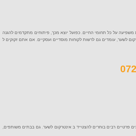
 משפיעה על כל תחומי החיים. כפועל יוצא מכך, פיתוחים מתקדמים להגנה
רקום לשער, עומדים גם לרשות לקוחות מוסדיים ועסקיים. אם אתם זקוקים ל
בתים פרטיים רבים בוחרים להצטייד ב אינטרקום לשער. גם בבתים משותפים,