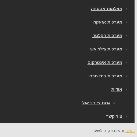
מצלמות אבטחה
מערכות אזעקה
מערכות הקלטה
מערכות גילוי אש
מערכות אינטרקום
מערכות בית חכם
אודות
גמח ציוד ריגול
צור קשר
ראשי
»
אינטרקום לשער