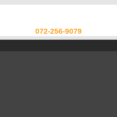
072-256-9079