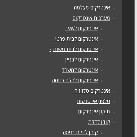
אינטרקום מצלמה
מערכות אינטרקום
אינטרקום לשער
אינטרקום לבית פרטי
אינטרקום לבית משותף
אינטרקום לבניין
אינטרקום למשרד
אינטרקום לדלת כניסה
אינטרקום טלויזיה
טלפון אינטרקום
תיקון אינטרקום
קודן לדלת
קודן לדלת כניסה