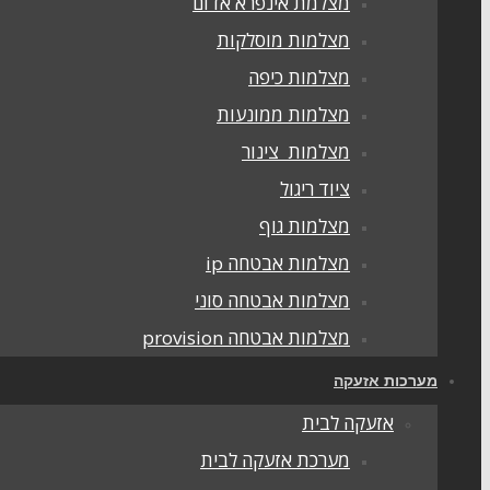
מצלמת אינפרא אדום
מצלמות מוסלקות
מצלמות כיפה
מצלמות ממונעות
מצלמות צינור
ציוד ריגול
מצלמות גוף
מצלמות אבטחה ip
מצלמות אבטחה סוני
מצלמות אבטחה provision
מערכות אזעקה
אזעקה לבית
מערכת אזעקה לבית